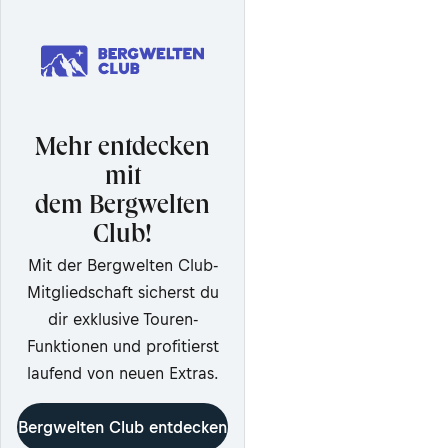
Mehr entdecken
mit
dem Bergwelten
Club!
Mit der Bergwelten Club-
Mitgliedschaft sicherst du
dir exklusive Touren-
Funktionen und profitierst
laufend von neuen Extras.
Bergwelten Club entdecken