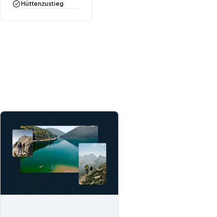
Hüttenzustieg