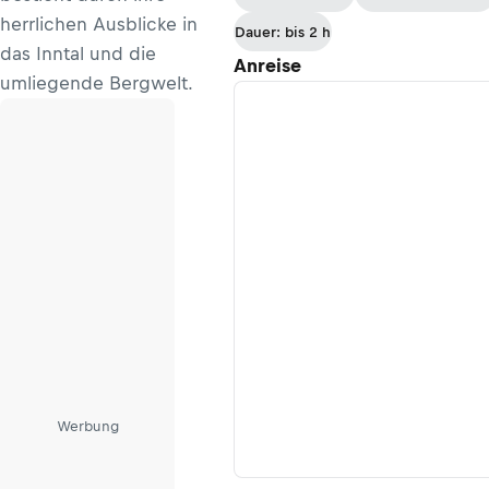
herrlichen Ausblicke in
Dauer: bis 2 h
das Inntal und die
Anreise
umliegende Bergwelt.
Werbung