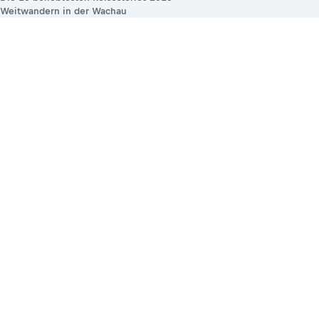
Weitwandern in der Wachau