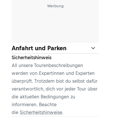
Werbung
Anfahrt und Parken
Sicherheitshinweis
All unsere Tourenbeschreibungen
werden von Expertinnen und Experten
überprüft. Trotzdem bist du selbst dafür
verantwortlich, dich vor jeder Tour über
die aktuellen Bedingungen zu
informieren. Beachte
die
Sicherheitshinweise
.