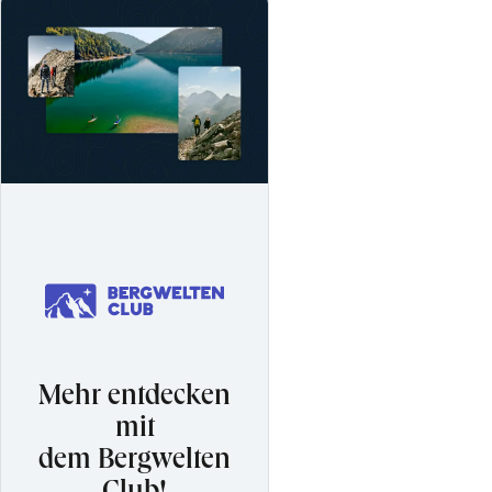
Mehr entdecken
mit
dem Bergwelten