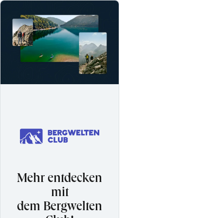
Mehr entdecken
mit
dem Bergwelten