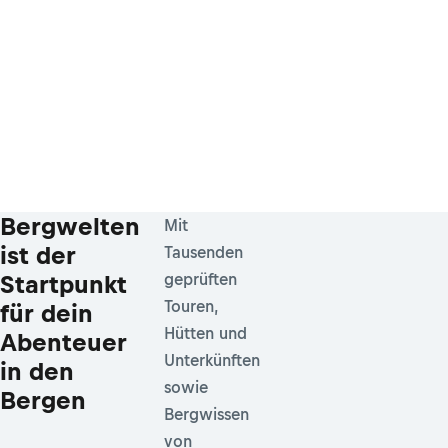
Bergwelten
Mit
ist der
Tausenden
Startpunkt
geprüften
Touren,
für dein
Hütten und
Abenteuer
Unterkünften
in den
sowie
Bergen
Bergwissen
von