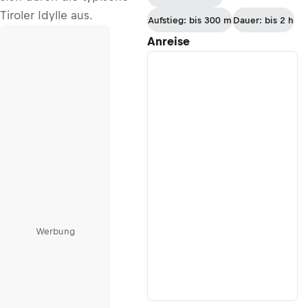
Tiroler Idylle aus.
Aufstieg: bis 300 m
Dauer: bis 2 h
Anreise
Werbung