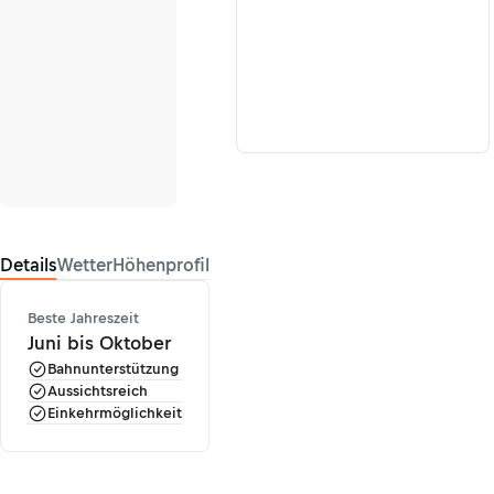
Details
Wetter
Höhenprofil
Beste Jahreszeit
Juni bis Oktober
Bahnunterstützung
Aussichtsreich
Einkehrmöglichkeit