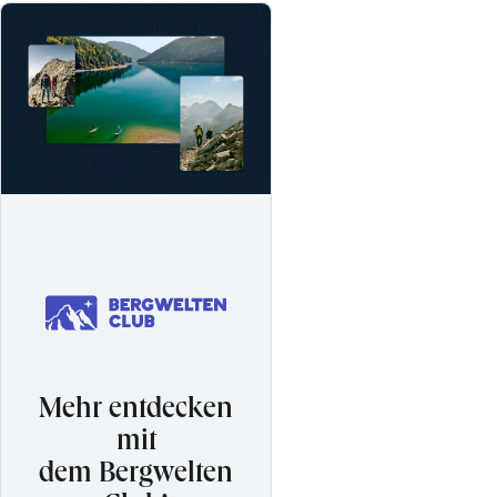
Mehr entdecken
mit
dem Bergwelten