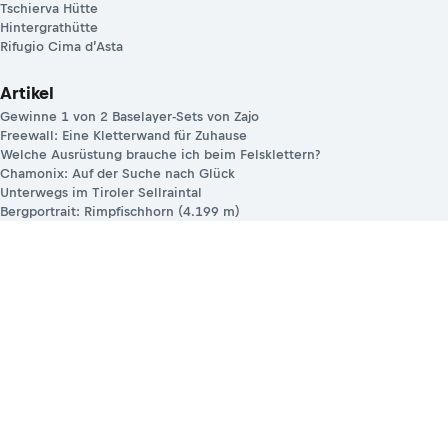
Tschierva Hütte
Hintergrathütte
Rifugio Cima d’Asta
Artikel
Gewinne 1 von 2 Baselayer-Sets von Zajo
Freewall: Eine Kletterwand für Zuhause
Welche Ausrüstung brauche ich beim Felsklettern?
Chamonix: Auf der Suche nach Glück
Unterwegs im Tiroler Sellraintal
Bergportrait: Rimpfischhorn (4.199 m)