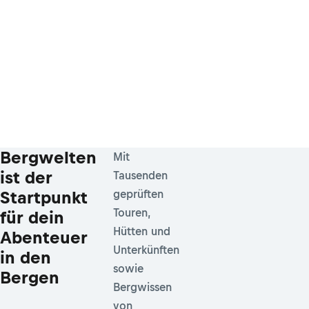
Bergwelten
Mit
ist der
Tausenden
Startpunkt
geprüften
Touren,
für dein
Hütten und
Abenteuer
Unterkünften
in den
sowie
Bergen
Bergwissen
von