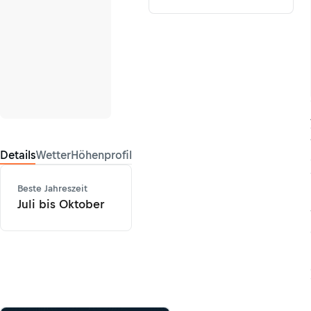
Details
Wetter
Höhenprofil
Beste Jahreszeit
Juli bis Oktober