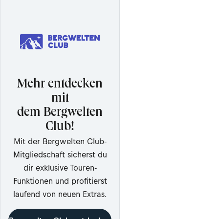
Mehr entdecken
mit
dem Bergwelten
Club!
Mit der Bergwelten Club-
Mitgliedschaft sicherst du
dir exklusive Touren-
Funktionen und profitierst
laufend von neuen Extras.