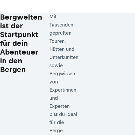
Bergwelten
Mit
ist der
Tausenden
Startpunkt
geprüften
Touren,
für dein
Hütten und
Abenteuer
Unterkünften
in den
sowie
Bergen
Bergwissen
von
Expertinnen
und
Experten
bist du ideal
für die
Berge