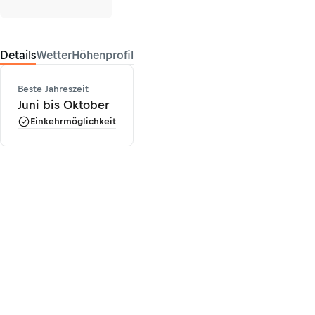
Details
Wetter
Höhenprofil
Beste Jahreszeit
Juni bis Oktober
Einkehrmöglichkeit