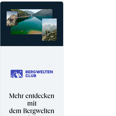
Mehr entdecken
mit
dem Bergwelten