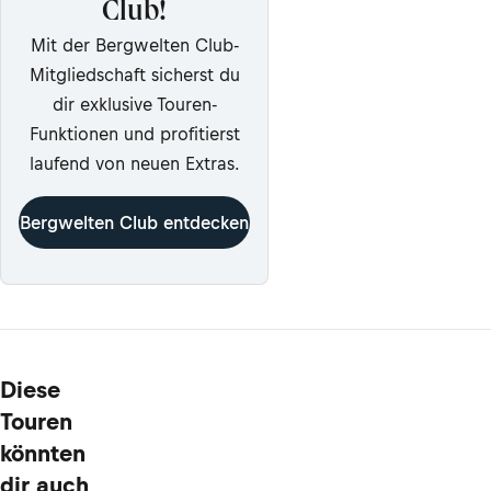
Club!
Mit der Bergwelten Club-
Mitgliedschaft sicherst du
dir exklusive Touren-
Funktionen und profitierst
laufend von neuen Extras.
Bergwelten Club entdecken
Diese
Touren
könnten
dir auch