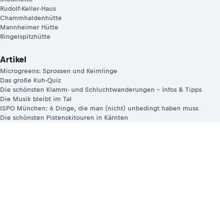
Rudolf-Keller-Haus
Chammhaldenhütte
Mannheimer Hütte
Ringelspitzhütte
Artikel
Microgreens: Sprossen und Keimlinge
Das große Kuh-Quiz
Die schönsten Klamm- und Schluchtwanderungen – Infos & Tipps
Die Musik bleibt im Tal
ISPO München: 6 Dinge, die man (nicht) unbedingt haben muss
Die schönsten Pistenskitouren in Kärnten