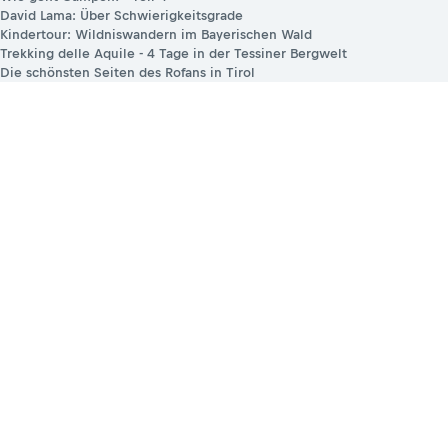
David Lama: Über Schwierigkeitsgrade
Kindertour: Wildniswandern im Bayerischen Wald
Trekking delle Aquile - 4 Tage in der Tessiner Bergwelt
Die schönsten Seiten des Rofans in Tirol