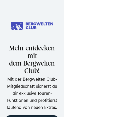
Mehr entdecken
mit
dem Bergwelten
Club!
Mit der Bergwelten Club-
Mitgliedschaft sicherst du
dir exklusive Touren-
Funktionen und profitierst
laufend von neuen Extras.