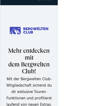
Mehr entdecken
mit
dem Bergwelten
Club!
Mit der Bergwelten Club-
Mitgliedschaft sicherst du
dir exklusive Touren-
Funktionen und profitierst
laufend von neuen Extras.