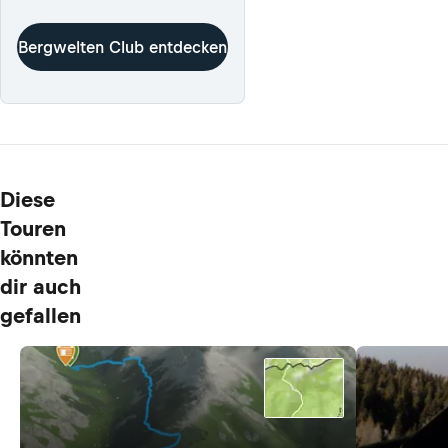
Bergwelten Club entdecken
Diese
Touren
könnten
dir auch
gefallen