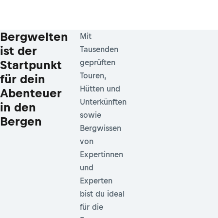
Bergwelten
Mit
ist der
Tausenden
Startpunkt
geprüften
Touren,
für dein
Hütten und
Abenteuer
Unterkünften
in den
sowie
Bergen
Bergwissen
von
Expertinnen
und
Experten
bist du ideal
für die