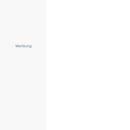
Werbung