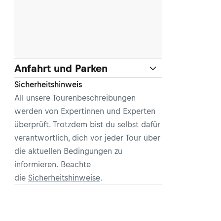
Anfahrt und Parken
Sicherheitshinweis
All unsere Tourenbeschreibungen
werden von Expertinnen und Experten
überprüft. Trotzdem bist du selbst dafür
verantwortlich, dich vor jeder Tour über
die aktuellen Bedingungen zu
informieren. Beachte
die
Sicherheitshinweise
.