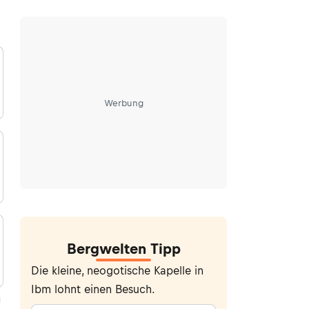
Werbung
Bergwelten Tipp
Die kleine, neogotische Kapelle in
Ibm lohnt einen Besuch.