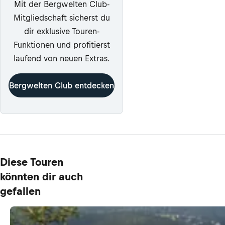
Mit der Bergwelten Club-
Mitgliedschaft sicherst du
dir exklusive Touren-
Funktionen und profitierst
laufend von neuen Extras.
Bergwelten Club entdecken
Diese Touren
könnten dir auch
gefallen