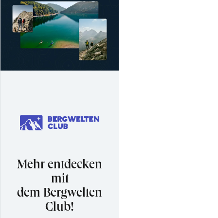
Mehr entdecken
mit
dem Bergwelten
Club!