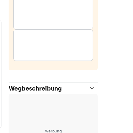
Wegbeschreibung
Werbung