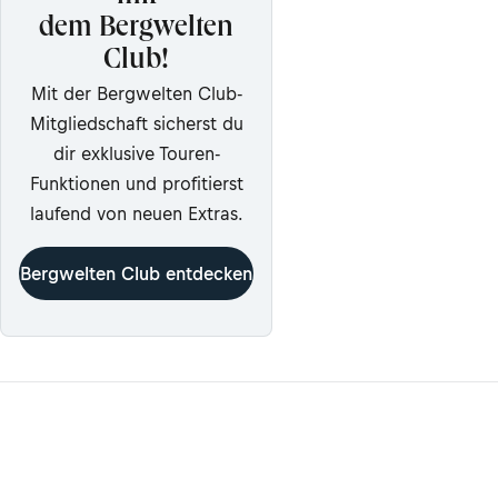
dem Bergwelten
Club!
Mit der Bergwelten Club-
Mitgliedschaft sicherst du
dir exklusive Touren-
Funktionen und profitierst
laufend von neuen Extras.
Bergwelten Club entdecken