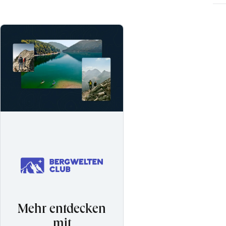
Mehr entdecken
mit