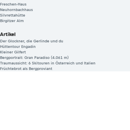
Freschen-Haus
Neuhornbachhaus
Silvrettahütte
Birgitzer Alm
Artikel
Der Glockner, die Gerlinde und du
Hüttentour Engadin
Kleiner Gilfert
Bergportrait: Gran Paradiso (4.061 m)
Traumaussicht: 6 Skitouren in Österreich und Italien
Früchtebrot als Bergproviant