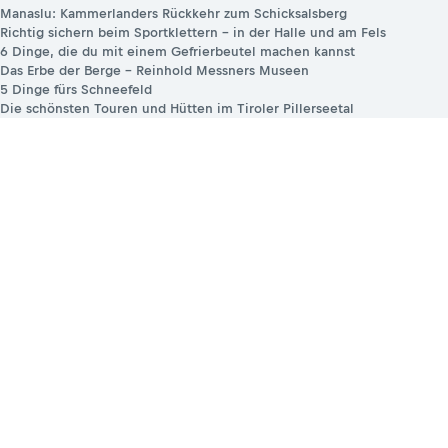
Manaslu: Kammerlanders Rückkehr zum Schicksalsberg
Richtig sichern beim Sportklettern – in der Halle und am Fels
6 Dinge, die du mit einem Gefrierbeutel machen kannst
Das Erbe der Berge – Reinhold Messners Museen
5 Dinge fürs Schneefeld
Die schönsten Touren und Hütten im Tiroler Pillerseetal