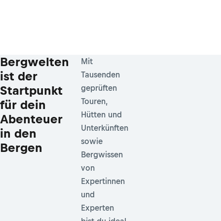
Bergwelten
Mit
ist der
Tausenden
Startpunkt
geprüften
Touren,
für dein
Hütten und
Abenteuer
Unterkünften
in den
sowie
Bergen
Bergwissen
von
Expertinnen
und
Experten