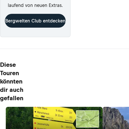
laufend von neuen Extras.
Bergwelten Club entdecken
Diese
Touren
könnten
dir auch
gefallen