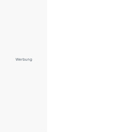
Werbung