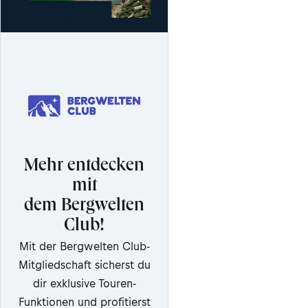
Mehr entdecken
mit
dem Bergwelten
Club!
Mit der Bergwelten Club-
Mitgliedschaft sicherst du
dir exklusive Touren-
Funktionen und profitierst