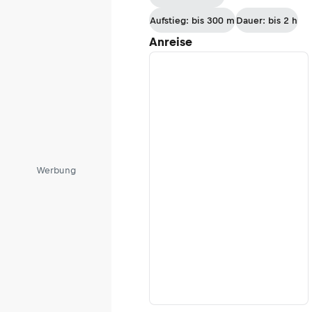
Aufstieg: bis 300 m
Dauer: bis 2 h
Anreise
Werbung