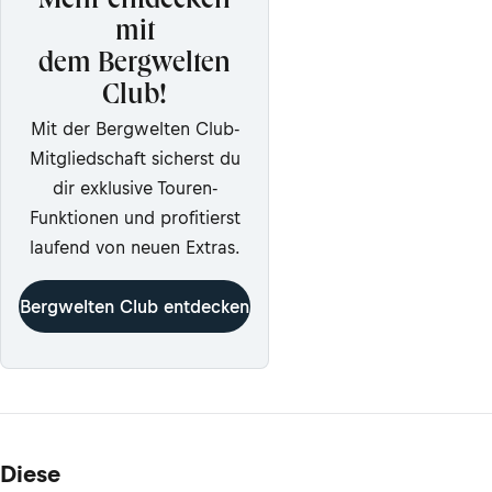
Mehr entdecken
mit
dem Bergwelten
Club!
Mit der Bergwelten Club-
Mitgliedschaft sicherst du
dir exklusive Touren-
Funktionen und profitierst
laufend von neuen Extras.
Bergwelten Club entdecken
Diese