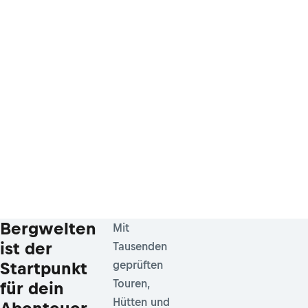
Bergwelten
Mit
ist der
Tausenden
Startpunkt
geprüften
Touren,
für dein
Hütten und