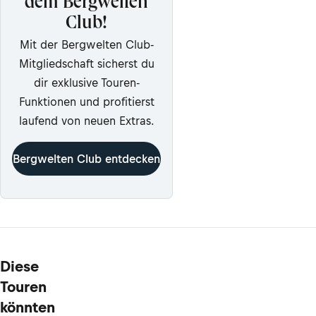
dem Bergwelten
Club!
Mit der Bergwelten Club-
Mitgliedschaft sicherst du
dir exklusive Touren-
Funktionen und profitierst
laufend von neuen Extras.
Bergwelten Club entdecken
Diese
Touren
könnten