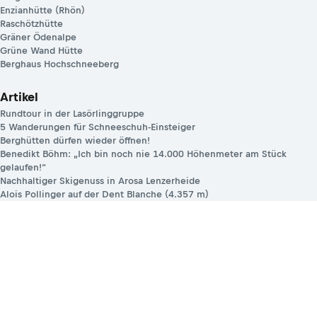
Enzianhütte (Rhön)
Raschötzhütte
Gräner Ödenalpe
Grüne Wand Hütte
Berghaus Hochschneeberg
Artikel
Rundtour in der Lasörlinggruppe
5 Wanderungen für Schneeschuh-Einsteiger
Berghütten dürfen wieder öffnen!
Benedikt Böhm: „Ich bin noch nie 14.000 Höhenmeter am Stück
gelaufen!“
Nachhaltiger Skigenuss in Arosa Lenzerheide
Alois Pollinger auf der Dent Blanche (4.357 m)