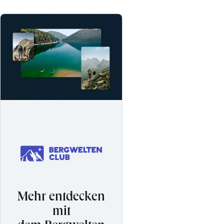
Mehr entdecken
mit