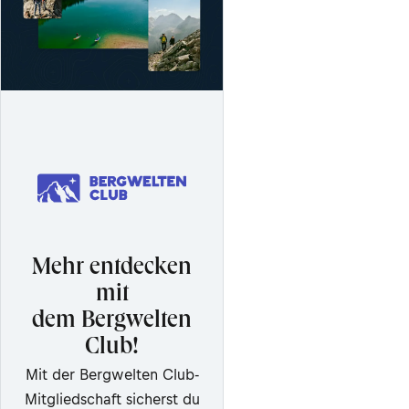
Mehr entdecken
mit
dem Bergwelten
Club!
Mit der Bergwelten Club-
Mitgliedschaft sicherst du