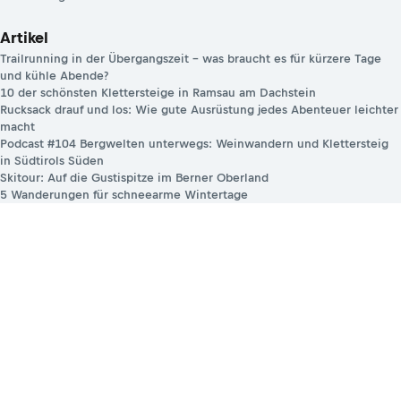
Artikel
Trailrunning in der Übergangszeit – was braucht es für kürzere Tage
und kühle Abende?
10 der schönsten Klettersteige in Ramsau am Dachstein
Rucksack drauf und los: Wie gute Ausrüstung jedes Abenteuer leichter
macht
Podcast #104 Bergwelten unterwegs: Weinwandern und Klettersteig
in Südtirols Süden
Skitour: Auf die Gustispitze im Berner Oberland
5 Wanderungen für schneearme Wintertage