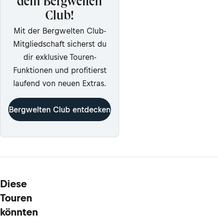
dem Bergwelten
Club!
Mit der Bergwelten Club-
Mitgliedschaft sicherst du
dir exklusive Touren-
Funktionen und profitierst
laufend von neuen Extras.
Bergwelten Club entdecken
Diese
Touren
könnten