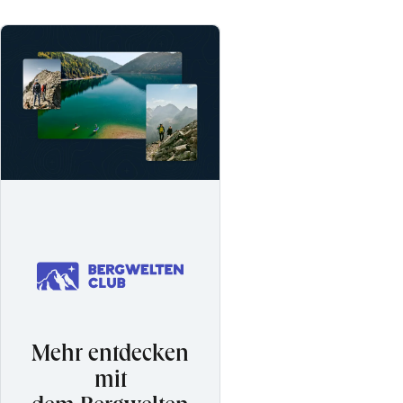
Mehr entdecken
mit