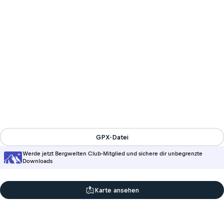
GPX-Datei
Werde jetzt Bergwelten Club-Mitglied und sichere dir unbegrenzte
Downloads
Karte ansehen