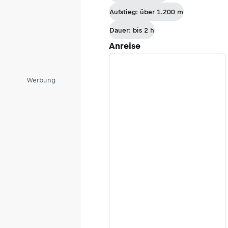
Aufstieg: über 1.200 m
Dauer: bis 2 h
Anreise
Werbung