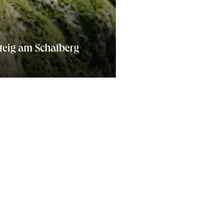
teig am Schafberg