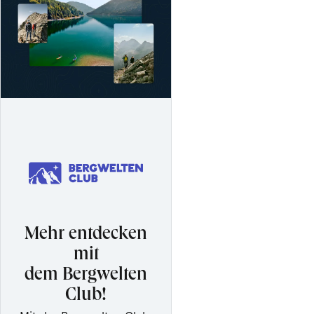
Mehr entdecken
mit
dem Bergwelten
Club!