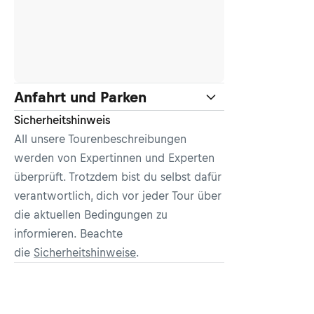
Anfahrt und Parken
Sicherheitshinweis
All unsere Tourenbeschreibungen
werden von Expertinnen und Experten
überprüft. Trotzdem bist du selbst dafür
verantwortlich, dich vor jeder Tour über
die aktuellen Bedingungen zu
informieren. Beachte
die
Sicherheitshinweise
.