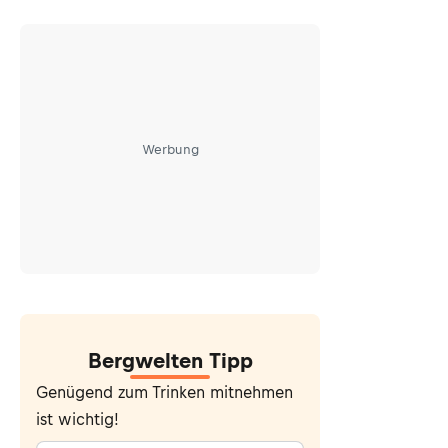
Werbung
Bergwelten Tipp
Genügend zum Trinken mitnehmen
ist wichtig!