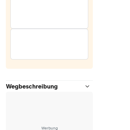
Wegbeschreibung
Werbung