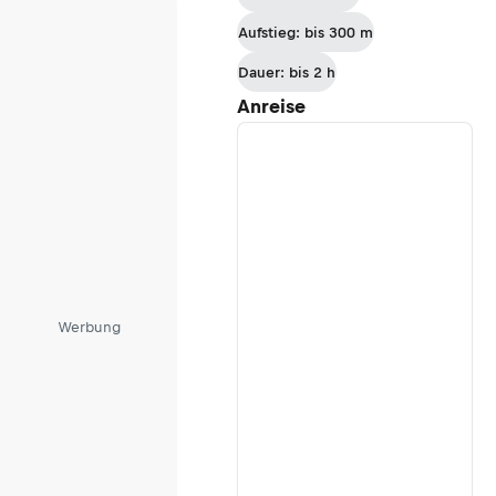
Aufstieg: bis 300 m
Dauer: bis 2 h
Anreise
Werbung