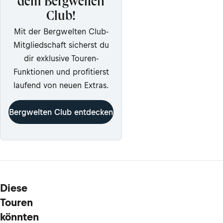
dem Bergwelten
Club!
Mit der Bergwelten Club-
Mitgliedschaft sicherst du
dir exklusive Touren-
Funktionen und profitierst
laufend von neuen Extras.
Bergwelten Club entdecken
Diese
Touren
könnten