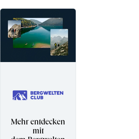
Mehr entdecken
mit