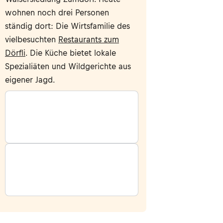
wohnen noch drei Personen
ständig dort: Die Wirtsfamilie des
vielbesuchten
Restaurants zum
Dörfli
. Die Küche bietet lokale
Spezialiäten und Wildgerichte aus
eigener Jagd.