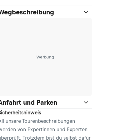
Wegbeschreibung
Werbung
Anfahrt und Parken
Sicherheitshinweis
All unsere Tourenbeschreibungen
werden von Expertinnen und Experten
überprüft. Trotzdem bist du selbst dafür