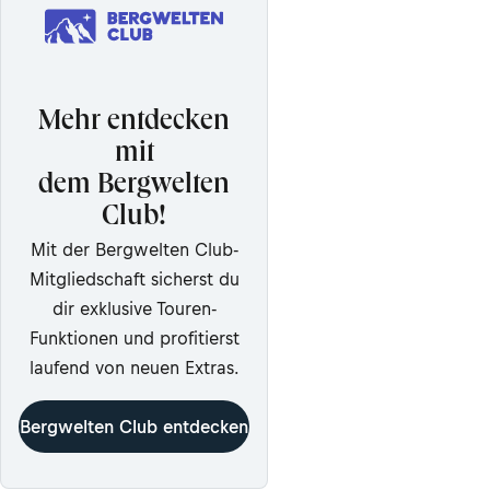
Mehr entdecken
mit
dem Bergwelten
Club!
Mit der Bergwelten Club-
Mitgliedschaft sicherst du
dir exklusive Touren-
Funktionen und profitierst
laufend von neuen Extras.
Bergwelten Club entdecken