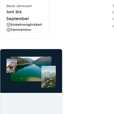
Beste Jahreszeit
Juni bis
September
Einkehrmöglichkeit
Familientour