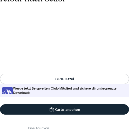
GPX-Datei
Werde jetzt Bergwelten Club-Mitglied und sichere dir unbegrenzte
Downloads
Karte ansehen
Eine Tour von