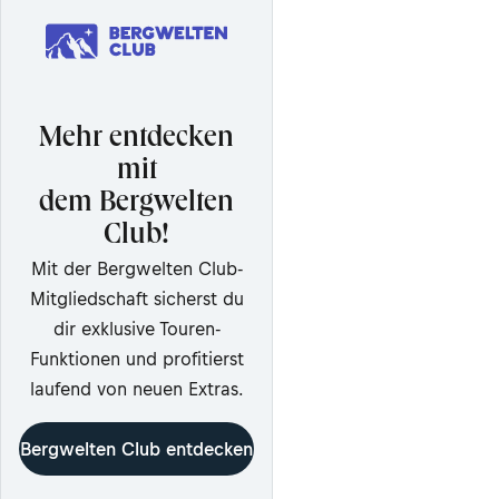
Mehr entdecken
mit
dem Bergwelten
Club!
Mit der Bergwelten Club-
Mitgliedschaft sicherst du
dir exklusive Touren-
Funktionen und profitierst
laufend von neuen Extras.
Bergwelten Club entdecken