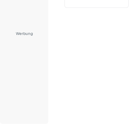
Werbung