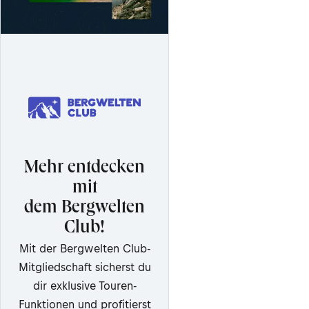
Mehr entdecken
mit
dem Bergwelten
Club!
Mit der Bergwelten Club-
Mitgliedschaft sicherst du
dir exklusive Touren-
Funktionen und profitierst