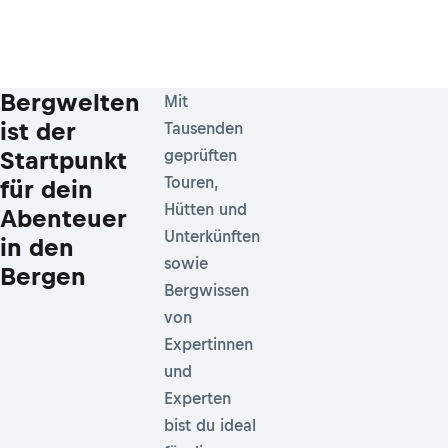
Bergwelten
Mit
ist der
Tausenden
Startpunkt
geprüften
Touren,
für dein
Hütten und
Abenteuer
Unterkünften
in den
sowie
Bergen
Bergwissen
von
Expertinnen
und
Experten
bist du ideal