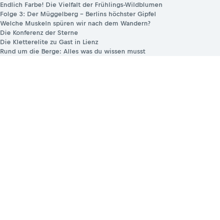
Endlich Farbe! Die Vielfalt der Frühlings-Wildblumen
Folge 3: Der Müggelberg – Berlins höchster Gipfel
Welche Muskeln spüren wir nach dem Wandern?
Die Konferenz der Sterne
Die Kletterelite zu Gast in Lienz
Rund um die Berge: Alles was du wissen musst