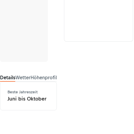
Details
Wetter
Höhenprofil
Beste Jahreszeit
Juni bis Oktober