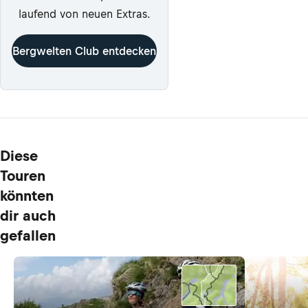
laufend von neuen Extras.
Bergwelten Club entdecken
Diese
Touren
könnten
dir auch
gefallen