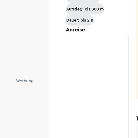
Aufstieg: bis 300 m
Dauer: bis 2 h
Anreise
Werbung