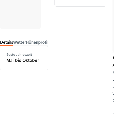
Details
Wetter
Höhenprofil
Beste Jahreszeit
Mai bis Oktober