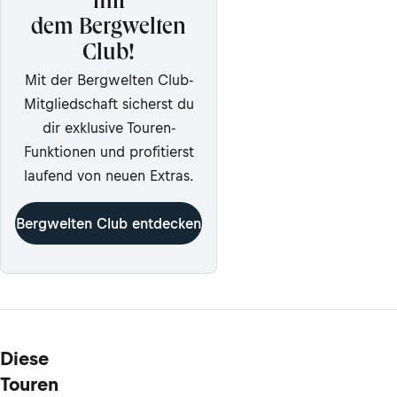
mit
dem Bergwelten
Club!
Mit der Bergwelten Club-
Mitgliedschaft sicherst du
dir exklusive Touren-
Funktionen und profitierst
laufend von neuen Extras.
Bergwelten Club entdecken
Diese
Touren