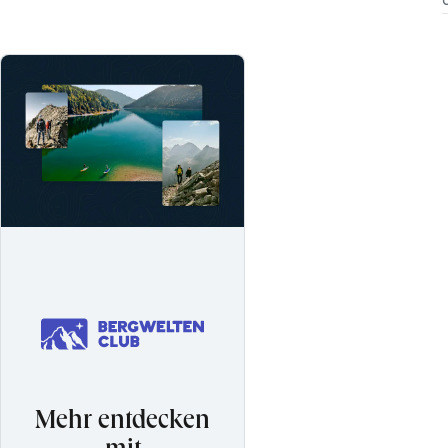
Mehr entdecken