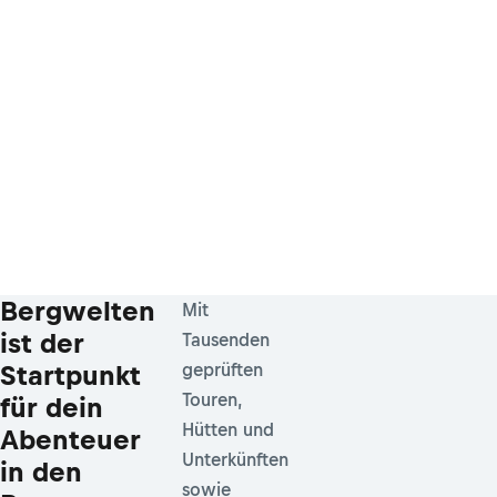
Bergwelten
Mit
ist der
Tausenden
Startpunkt
geprüften
Touren,
für dein
Hütten und
Abenteuer
Unterkünften
in den
sowie