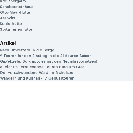
Kreuzbergalm
Schobersteinhaus
Otto-Mayr-Hütte
Aar-Wirt
Köhlerhütte
Spitzmeilenhütte
Artikel
Nach Unwettern in die Berge
9 Touren für den Einstieg in die Skitouren-Saison
Gipfelziele: So klappt es mit den Neujahrsvorsätzen!
6 leicht zu erreichende Touren rund um Graz
Der verschwundene Wald im Bichelsee
Wandern und Kulinarik: 7 Genusstouren