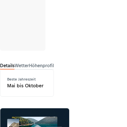
Details
Wetter
Höhenprofil
Beste Jahreszeit
Mai bis Oktober