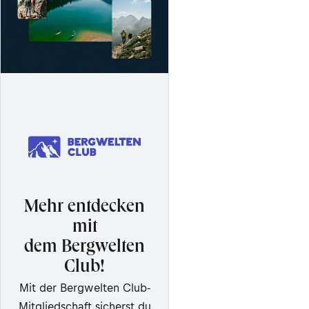
Mehr entdecken
mit
dem Bergwelten
Club!
Mit der Bergwelten Club-
Mitgliedschaft sicherst du