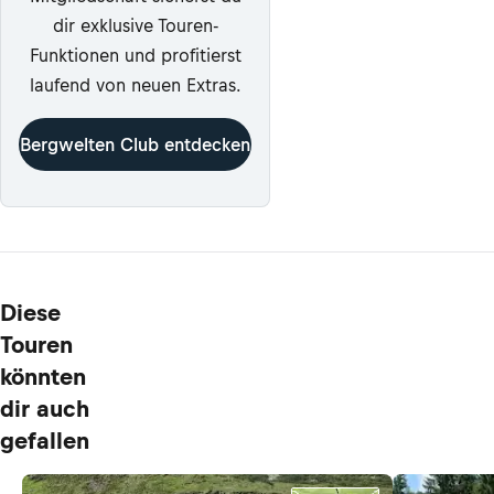
dir exklusive Touren-
Funktionen und profitierst
laufend von neuen Extras.
Bergwelten Club entdecken
Diese
Touren
könnten
dir auch
gefallen