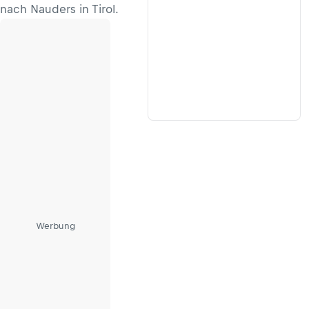
nach Nauders in Tirol.
Werbung