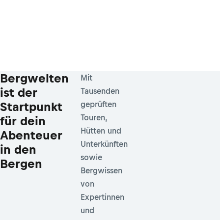
Bergwelten
Mit
ist der
Tausenden
Startpunkt
geprüften
Touren,
für dein
Hütten und
Abenteuer
Unterkünften
in den
sowie
Bergen
Bergwissen
von
Expertinnen
und