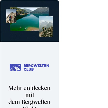
Mehr entdecken
mit
dem Bergwelten