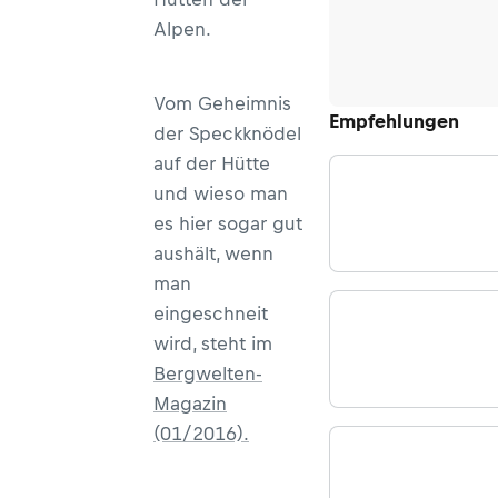
Alpen.
Vom Geheimnis
Empfehlungen
der Speckknödel
auf der Hütte
und wieso man
es hier sogar gut
aushält, wenn
man
eingeschneit
wird, steht im
Bergwelten-
Magazin
(01/2016).