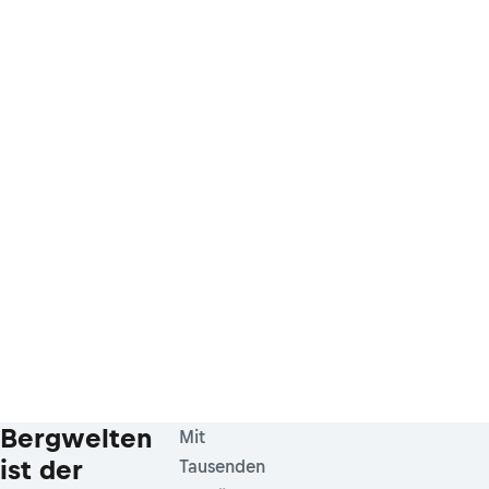
Bergwelten
Mit
ist der
Tausenden