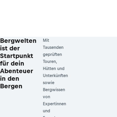
Bergwelten
Mit
ist der
Tausenden
Startpunkt
geprüften
Touren,
für dein
Hütten und
Abenteuer
Unterkünften
in den
sowie
Bergen
Bergwissen
von
Expertinnen
und