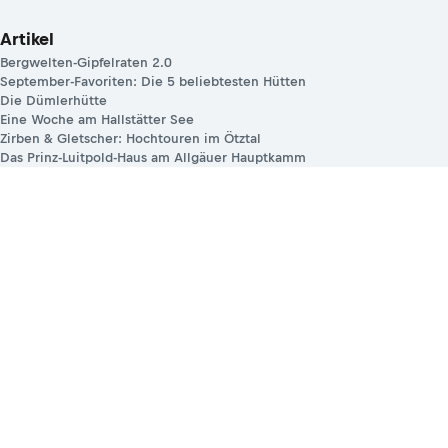
Artikel
Bergwelten-Gipfelraten 2.0
September-Favoriten: Die 5 beliebtesten Hütten
Die Dümlerhütte
Eine Woche am Hallstätter See
Zirben & Gletscher: Hochtouren im Ötztal
Das Prinz-Luitpold-Haus am Allgäuer Hauptkamm