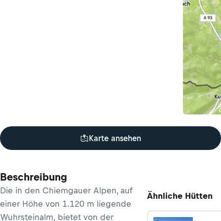
Karte ansehen
Beschreibung
Die in den Chiemgauer Alpen, auf
Ähnliche Hütten
einer Höhe von 1.120 m liegende
Wuhrsteinalm,
bietet von der