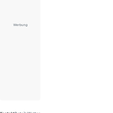
Werbung