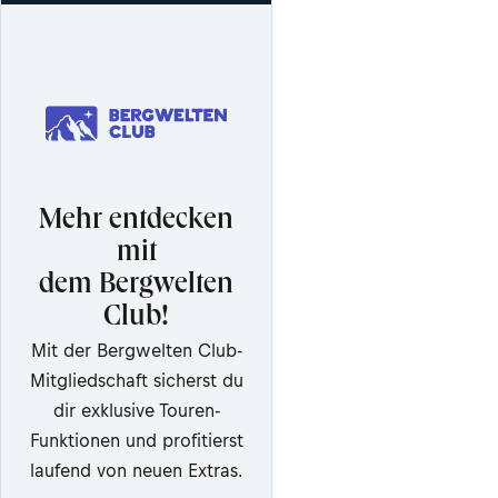
Mehr entdecken
mit
dem Bergwelten
Club!
Mit der Bergwelten Club-
Mitgliedschaft sicherst du
dir exklusive Touren-
Funktionen und profitierst
laufend von neuen Extras.