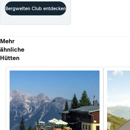
Bergwelten Club entdecken
Mehr
ähnliche
Hütten