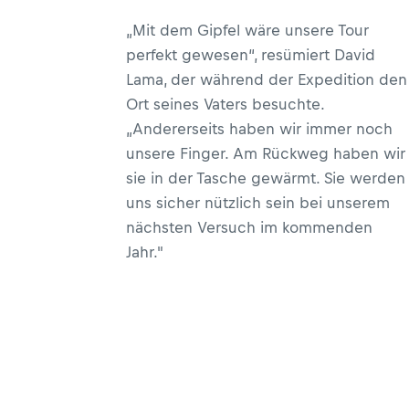
„Mit dem Gipfel wäre unsere Tour
perfekt gewesen“, resümiert David
Lama, der während der Expedition den
Ort seines Vaters besuchte.
„Andererseits haben wir immer noch
unsere Finger. Am Rückweg haben wir
sie in der Tasche gewärmt. Sie werden
uns sicher nützlich sein bei unserem
nächsten Versuch im kommenden
Jahr."