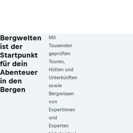
Bergwelten
Mit
ist der
Tausenden
Startpunkt
geprüften
Touren,
für dein
Hütten und
Abenteuer
Unterkünften
in den
sowie
Bergen
Bergwissen
von
Expertinnen
und
Experten