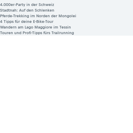
4.000er-Party in der Schweiz
Stadtnah: Auf den Schlenken
Pferde-Trekking im Norden der Mongolei
4 Tipps für deine E-Bike-Tour
Wandern am Lago Maggiore im Tessin
Touren und Profi-Tipps fürs Trailrunning