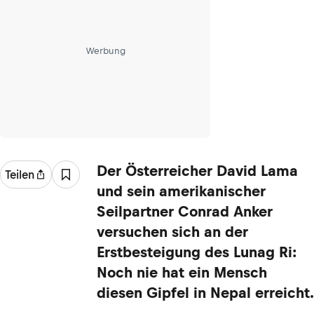
Werbung
Der Österreicher David Lama
Teilen
und sein amerikanischer
Seilpartner Conrad Anker
versuchen sich an der
Erstbesteigung des Lunag Ri:
Noch nie hat ein Mensch
diesen Gipfel in Nepal erreicht.