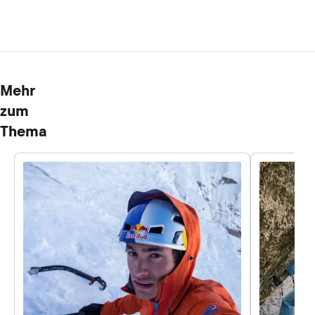
Mehr
zum
Thema