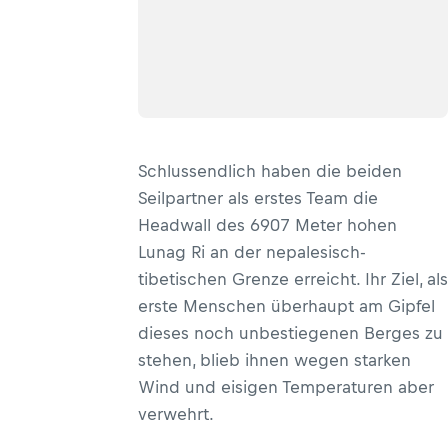
Schlussendlich haben die beiden
Seilpartner als erstes Team die
Headwall des 6907 Meter hohen
Lunag Ri an der nepalesisch-
tibetischen Grenze erreicht. Ihr Ziel, als
erste Menschen überhaupt am Gipfel
dieses noch unbestiegenen Berges zu
stehen, blieb ihnen wegen starken
Wind und eisigen Temperaturen aber
verwehrt.