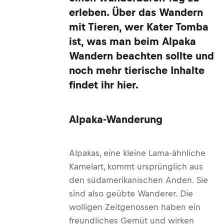
erleben. Über das Wandern
mit Tieren, wer Kater Tomba
ist, was man beim Alpaka
Wandern beachten sollte und
noch mehr tierische Inhalte
findet ihr hier.
Alpaka-Wanderung
Alpakas, eine kleine Lama-ähnliche
Kamelart, kommt ursprünglich aus
den südamerikanischen Anden. Sie
sind also geübte Wanderer. Die
wolligen Zeitgenossen haben ein
freundliches Gemüt und wirken