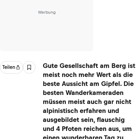
Werbung
Gute Gesellschaft am Berg ist
Teilen
meist noch mehr Wert als die
beste Aussicht am Gipfel. Die
besten Wanderkameraden
müssen meist auch gar nicht
alpinistisch erfahren und
ausgebildet sein, flauschig
und 4 Pfoten reichen aus, um
einen wunderbaren Tag zu