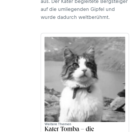
aus. Der Kater begleitete Bergsteiger
auf die umliegenden Gipfel und
wurde dadurch weltberühmt.
Weitere Themen
Kater Tomba – die