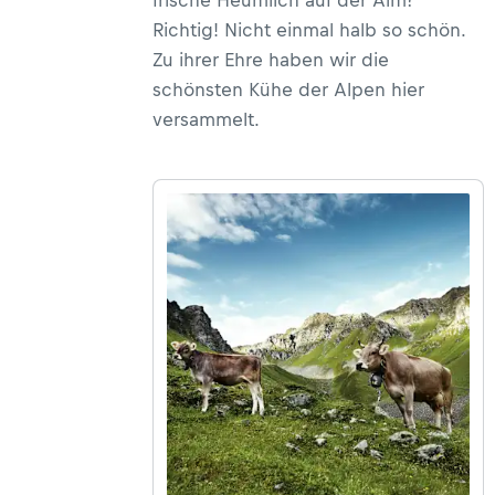
Richtig! Nicht einmal halb so schön.
Zu ihrer Ehre haben wir die
schönsten Kühe der Alpen hier
versammelt.