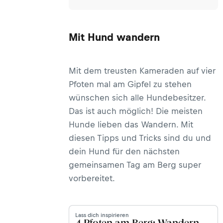
Mit Hund wandern
Mit dem treusten Kameraden auf vier
Pfoten mal am Gipfel zu stehen
wünschen sich alle Hundebesitzer.
Das ist auch möglich! Die meisten
Hunde lieben das Wandern. Mit
diesen Tipps und Tricks sind du und
dein Hund für den nächsten
gemeinsamen Tag am Berg super
vorbereitet.
Lass dich inspirieren