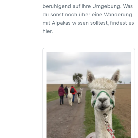
beruhigend auf ihre Umgebung. Was
du sonst noch über eine Wanderung
mit Alpakas wissen solltest, findest es
hier.