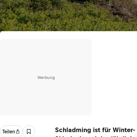
Werbung
Schladming ist für Winter-
Teilen