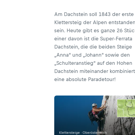
Am Dachstein soll 1843 der erste
Klettersteig der Alpen entstande
sein. Heute gibt es ganze 26 Stüc
einer davon ist die Super-Ferrata
Dachstein, die die beiden Steige
„Anna“ und „Johann“ sowie den
„Schulteranstieg“ auf den Hohen
Dachstein miteinander kombiniert
eine absolute Paradetour!
Klettersteige · Oberösterreich