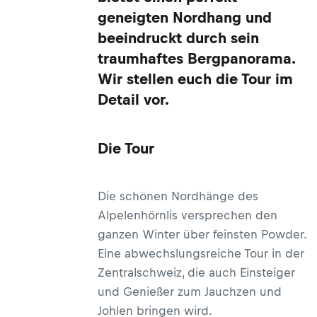
geneigten Nordhang und
beeindruckt durch sein
traumhaftes Bergpanorama.
Wir stellen euch die Tour im
Detail vor.
Die Tour
Die schönen Nordhänge des
Alpelenhörnlis versprechen den
ganzen Winter über feinsten Powder.
Eine abwechslungsreiche Tour in der
Zentralschweiz, die auch Einsteiger
und Genießer zum Jauchzen und
Johlen bringen wird.