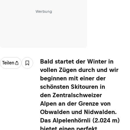
Werbung
Bald startet der Winter in
Teilen
vollen Zügen durch und wir
beginnen mit einer der
schönsten Skitouren in
den Zentralschweizer
Alpen an der Grenze von
Obwalden und Nidwalden.
Das Alpelenhörnli (2.024 m)
bietet einen perfekt