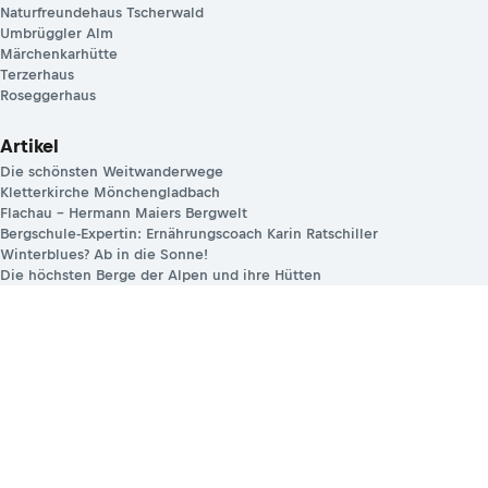
Naturfreundehaus Tscherwald
Umbrüggler Alm
Märchenkarhütte
Terzerhaus
Roseggerhaus
Artikel
Die schönsten Weitwanderwege
Kletterkirche Mönchengladbach
Flachau – Hermann Maiers Bergwelt
Bergschule-Expertin: Ernährungscoach Karin Ratschiller
Winterblues? Ab in die Sonne!
Die höchsten Berge der Alpen und ihre Hütten