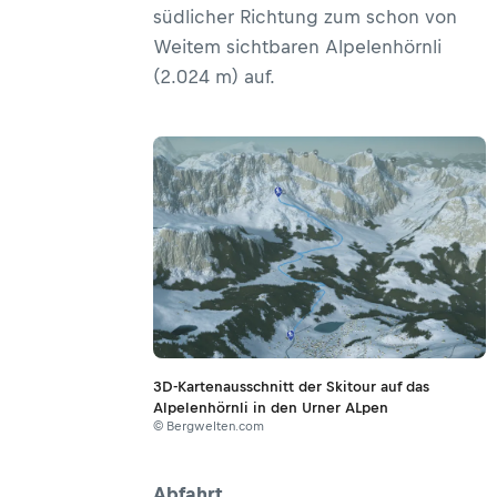
südlicher Richtung zum schon von
Weitem sichtbaren Alpelenhörnli
(2.024 m) auf.
3D-Kartenausschnitt der Skitour auf das
Alpelenhörnli in den Urner ALpen
© Bergwelten.com
Abfahrt