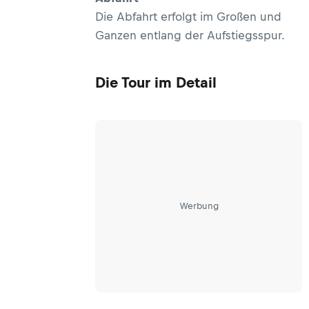
Die Abfahrt erfolgt im Großen und
Ganzen entlang der Aufstiegsspur.
Die Tour im Detail
Werbung