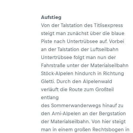
Aufstieg
Von der Talstation des Titlisexpress
steigt man zunächst über die blaue
Piste nach Untertrübsee auf. Vorbei
an der Talstation der Luftseilbahn
Untertrübsee folgt man nun der
Fahrstraße unter der Materialseilbahn
Stöck-Alpelen hindurch in Richtung
Gletti. Durch den Alpelenwald
verläuft die Route zum Großteil
entlang
des Sommerwanderwegs hinauf zu
den Arni-Alpelen an der Bergstation
der Materialseilbahn. Von hier steigt
man in einem großen Rechtsbogen in