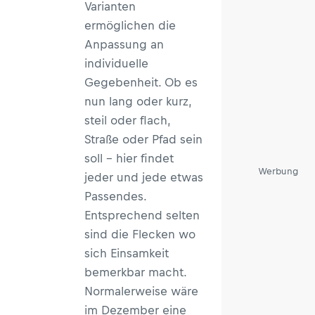
Varianten
ermöglichen die
Anpassung an
individuelle
Gegebenheit. Ob es
nun lang oder kurz,
steil oder flach,
Straße oder Pfad sein
soll – hier findet
Werbung
jeder und jede etwas
Passendes.
Entsprechend selten
sind die Flecken wo
sich Einsamkeit
bemerkbar macht.
Normalerweise wäre
im Dezember eine