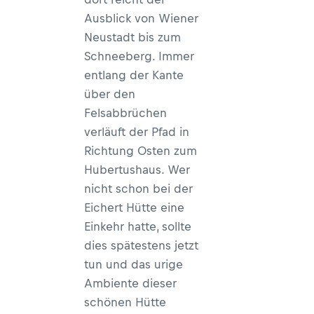
Ausblick von Wiener
Neustadt bis zum
Schneeberg. Immer
entlang der Kante
über den
Felsabbrüchen
verläuft der Pfad in
Richtung Osten zum
Hubertushaus
. Wer
nicht schon bei der
Eichert Hütte eine
Einkehr hatte, sollte
dies spätestens jetzt
tun und das urige
Ambiente dieser
schönen Hütte