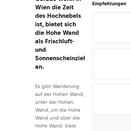
Empfehlungen
Wien die Zeit
des Hochnebels
ist, bietet sich
die Hohe Wand
als Frischluft-
und
Sonnenscheinziel
an.
Es gibt Wanderung
auf der Hohen Wand,
unter der Hohen
Wand, um die Hohe
Wand und über die
Hohe Wand. Viele