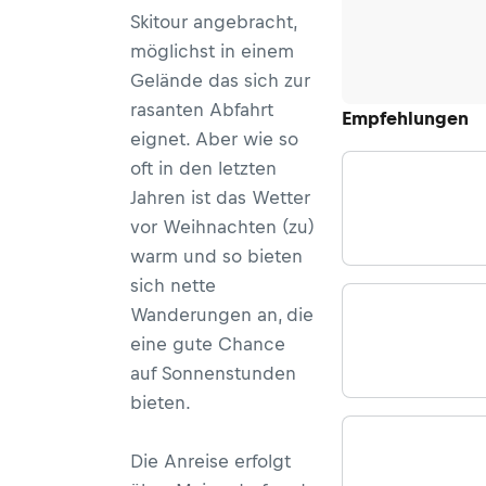
Skitour angebracht,
möglichst in einem
Gelände das sich zur
rasanten Abfahrt
Empfehlungen
eignet. Aber wie so
oft in den letzten
Jahren ist das Wetter
vor Weihnachten (zu)
warm und so bieten
sich nette
Wanderungen an, die
eine gute Chance
auf Sonnenstunden
bieten.
Die Anreise erfolgt