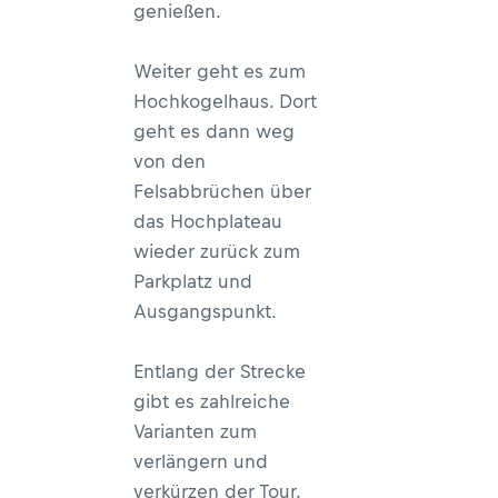
genießen.
Weiter geht es zum
Hochkogelhaus. Dort
geht es dann weg
von den
Felsabbrüchen über
das Hochplateau
wieder zurück zum
Parkplatz und
Ausgangspunkt.
Entlang der Strecke
gibt es zahlreiche
Varianten zum
verlängern und
verkürzen der Tour.