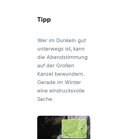
Tipp
Wer im Dunkeln gut
unterwegs ist, kann
die Abendstimmung
auf der Großen
Kanzel bewundern.
Gerade im Winter
eine eindrucksvolle
Sache.