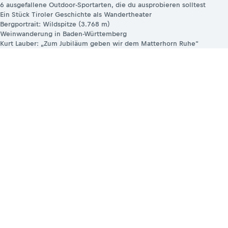
6 ausgefallene Outdoor-Sportarten, die du ausprobieren solltest
Ein Stück Tiroler Geschichte als Wandertheater
Bergportrait: Wildspitze (3.768 m)
Weinwanderung in Baden-Württemberg
Kurt Lauber: „Zum Jubiläum geben wir dem Matterhorn Ruhe“