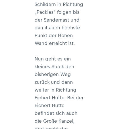
Schildern in Richtung
„Packles“ folgen bis
der Sendemast und
damit auch höchste
Punkt der Hohen
Wand erreicht ist.
Nun geht es ein
kleines Stück den
bisherigen Weg
zurück und dann
weiter in Richtung
Eichert Hütte. Bei der
Eichert Hütte
befindet sich auch
die Große Kanzel,
dort reicht der