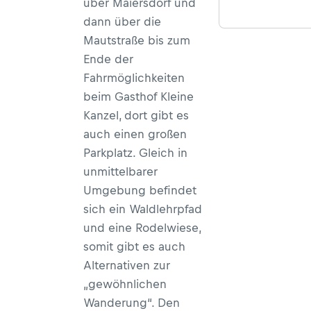
über Maiersdorf und
dann über die
Mautstraße bis zum
Ende der
Fahrmöglichkeiten
beim Gasthof Kleine
Kanzel, dort gibt es
auch einen großen
Parkplatz. Gleich in
unmittelbarer
Umgebung befindet
sich ein Waldlehrpfad
und eine Rodelwiese,
somit gibt es auch
Alternativen zur
„gewöhnlichen
Wanderung“. Den