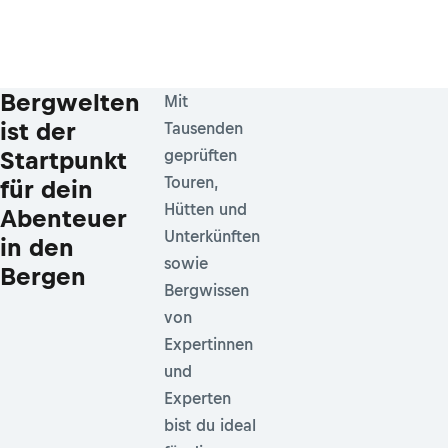
Bergwelten
Mit
ist der
Tausenden
Startpunkt
geprüften
Touren,
für dein
Hütten und
Abenteuer
Unterkünften
in den
sowie
Bergen
Bergwissen
von
Expertinnen
und
Experten
bist du ideal