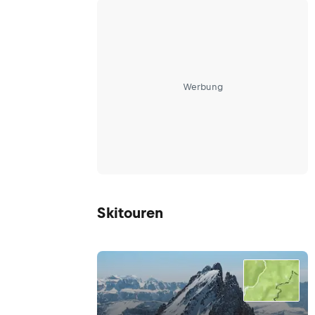
Werbung
Skitouren