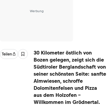
Werbung
30 Kilometer östlich von
Teilen
Bozen gelegen, zeigt sich die
Südtiroler Berglandschaft von
seiner schönsten Seite: sanfte
Almwiesen, schroffe
Dolomitenfelsen und Pizza
aus dem Holzofen –
Willkommen im Grödnertal.