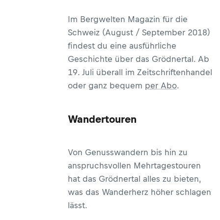
Im Bergwelten Magazin für die
Schweiz (August / September 2018)
findest du eine ausführliche
Geschichte über das Grödnertal. Ab
19. Juli überall im Zeitschriftenhandel
oder ganz bequem
per Abo
.
Wandertouren
Von Genusswandern bis hin zu
anspruchsvollen Mehrtagestouren
hat das Grödnertal alles zu bieten,
was das Wanderherz höher schlagen
lässt.