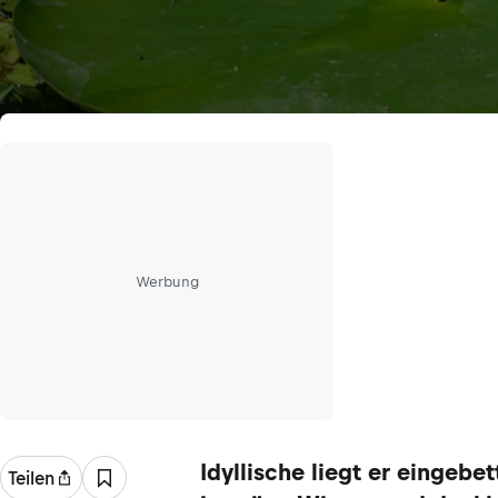
Werbung
Idyllische liegt er eingebet
Teilen