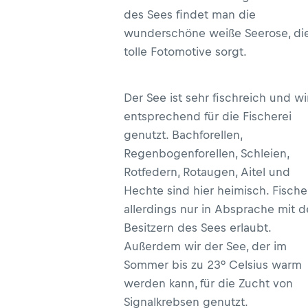
des Sees findet man die
wunderschöne weiße Seerose, die
tolle Fotomotive sorgt.
Der See ist sehr fischreich und wi
entsprechend für die Fischerei
genutzt. Bachforellen,
Regenbogenforellen, Schleien,
Rotfedern, Rotaugen, Aitel und
Hechte sind hier heimisch. Fische
allerdings nur in Absprache mit 
Besitzern des Sees erlaubt.
Außerdem wir der See, der im
Sommer bis zu 23° Celsius warm
werden kann, für die Zucht von
Signalkrebsen genutzt.