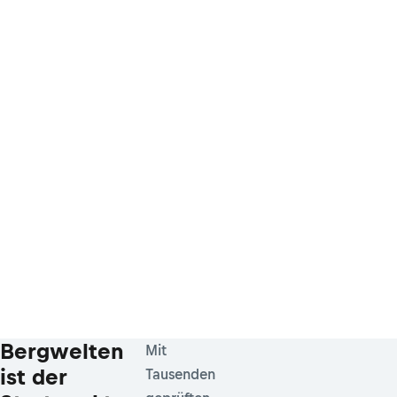
Bergwelten
Mit
ist der
Tausenden