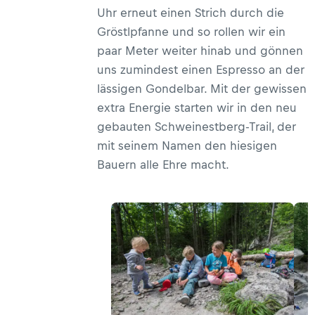
Uhr erneut einen Strich durch die
Gröstlpfanne und so rollen wir ein
paar Meter weiter hinab und gönnen
uns zumindest einen Espresso an der
lässigen Gondelbar. Mit der gewissen
extra Energie starten wir in den neu
gebauten Schweinestberg-Trail, der
mit seinem Namen den hiesigen
Bauern alle Ehre macht.