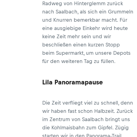
Radweg von Hinterglemm zurück
nach Saalbach, als sich ein Grummeln
und Knurren bemerkbar macht. Für
eine ausgiebige Einkehr wird heute
keine Zeit mehr sein und wir
beschließen einen kurzen Stopp
beim Supermarkt, um unsere Depots
für den weiteren Tag zu füllen.
Lila Panoramapause
Die Zeit verfliegt viel zu schnell, denn
wir haben fast schon Halbzeit. Zurück
im Zentrum von Saalbach bringt uns
die Kohlmaisbahn zum Gipfel. Zügig
starten wir in den Panorama-Trail,