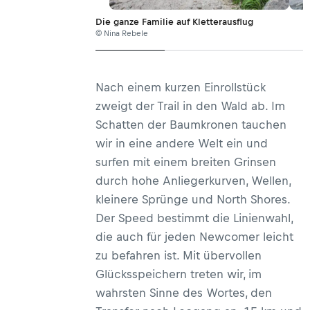
Die ganze Familie auf Kletterausflug
© Nina Rebele
Nach einem kurzen Einrollstück
zweigt der Trail in den Wald ab. Im
Schatten der Baumkronen tauchen
wir in eine andere Welt ein und
surfen mit einem breiten Grinsen
durch hohe Anliegerkurven, Wellen,
kleinere Sprünge und North Shores.
Der Speed bestimmt die Linienwahl,
die auch für jeden Newcomer leicht
zu befahren ist. Mit übervollen
Glücksspeichern treten wir, im
wahrsten Sinne des Wortes, den