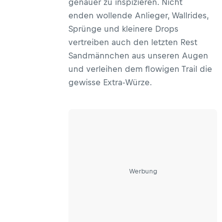
genauer zu inspizieren. Nicht
enden wollende Anlieger, Wallrides,
Sprünge und kleinere Drops
vertreiben auch den letzten Rest
Sandmännchen aus unseren Augen
und verleihen dem flowigen Trail die
gewisse Extra-Würze.
Werbung