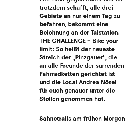
trotzdem schafft, alle drei
Gebiete an nur einem Tag zu
befahren, bekommt eine
Belohnung an der Talstation.
THE CHALLENGE – Bike your
limit: So heißt der neueste
Streich der „Pinzgauer“, die
an alle Freunde der surrenden
Fahrradketten gerichtet ist
und die Local Andrea Nösel
für euch genauer unter die
Stollen genommen hat.
Sahnetrails am frühen Morgen