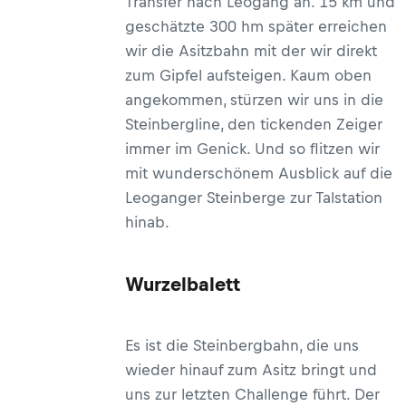
Transfer nach Leogang an. 15 km und
geschätzte 300 hm später erreichen
wir die Asitzbahn mit der wir direkt
zum Gipfel aufsteigen. Kaum oben
angekommen, stürzen wir uns in die
Steinbergline, den tickenden Zeiger
immer im Genick. Und so flitzen wir
mit wunderschönem Ausblick auf die
Leoganger Steinberge zur Talstation
hinab.
Wurzelbalett
Es ist die Steinbergbahn, die uns
wieder hinauf zum Asitz bringt und
uns zur letzten Challenge führt. Der