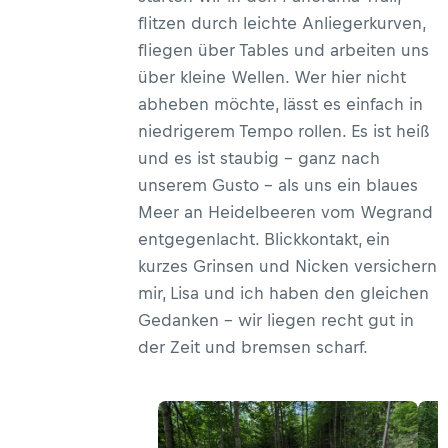
flitzen durch leichte Anliegerkurven,
fliegen über Tables und arbeiten uns
über kleine Wellen. Wer hier nicht
abheben möchte, lässt es einfach in
niedrigerem Tempo rollen. Es ist heiß
und es ist staubig – ganz nach
unserem Gusto – als uns ein blaues
Meer an Heidelbeeren vom Wegrand
entgegenlacht. Blickkontakt, ein
kurzes Grinsen und Nicken versichern
mir, Lisa und ich haben den gleichen
Gedanken – wir liegen recht gut in
der Zeit und bremsen scharf.