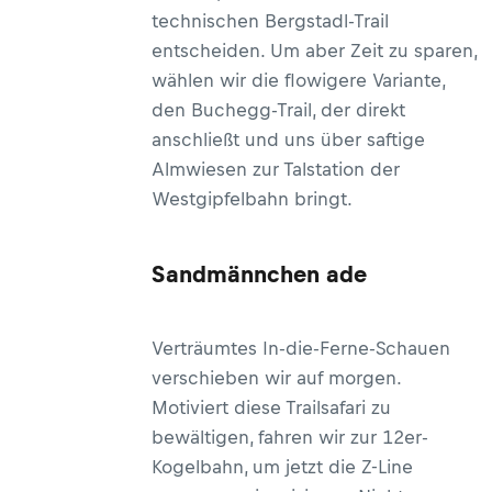
technischen Bergstadl-Trail
entscheiden. Um aber Zeit zu sparen,
wählen wir die flowigere Variante,
den Buchegg-Trail, der direkt
anschließt und uns über saftige
Almwiesen zur Talstation der
Westgipfelbahn bringt.
Sandmännchen ade
Verträumtes In-die-Ferne-Schauen
verschieben wir auf morgen.
Motiviert diese Trailsafari zu
bewältigen, fahren wir zur 12er-
Kogelbahn, um jetzt die Z-Line