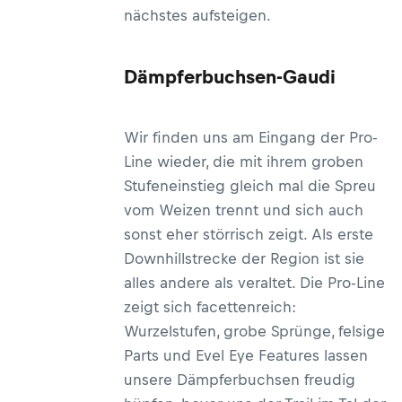
nächstes aufsteigen.
Dämpferbuchsen-Gaudi
Wir finden uns am Eingang der Pro-
Line wieder, die mit ihrem groben
Stufeneinstieg gleich mal die Spreu
vom Weizen trennt und sich auch
sonst eher störrisch zeigt. Als erste
Downhillstrecke der Region ist sie
alles andere als veraltet. Die Pro-Line
zeigt sich facettenreich:
Wurzelstufen, grobe Sprünge, felsige
Parts und Evel Eye Features lassen
unsere Dämpferbuchsen freudig