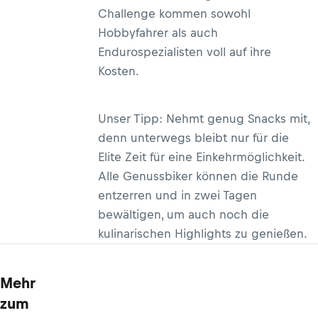
Challenge kommen sowohl
Hobbyfahrer als auch
Endurospezialisten voll auf ihre
Kosten.
Unser Tipp: Nehmt genug Snacks mit,
denn unterwegs bleibt nur für die
Elite Zeit für eine Einkehrmöglichkeit.
Alle Genussbiker können die Runde
entzerren und in zwei Tagen
bewältigen, um auch noch die
kulinarischen Highlights zu genießen.
Mehr
zum