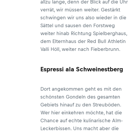
allzu lange, denn der Blick auf die Uhr
verrät, wir müssen weiter. Gestärkt
schwingen wir uns also wieder in die
Sättel und sausen den Forstweg
weiter hinab Richtung Spielberghaus,
dem Elternhaus der Red Bull Athletin
Valli Höll, weiter nach Fieberbrunn.
Espressi ala Schweinestberg
Dort angekommen geht es mit den
schönsten Gondeln des gesamten
Gebiets hinauf zu den Streuböden.
Wer hier einkehren möchte, hat die
Chance auf echte kulinarische Alm-
Leckerbissen. Uns macht aber die