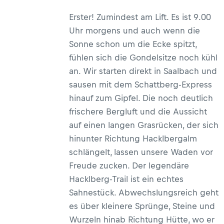
Erster! Zumindest am Lift. Es ist 9.00
Uhr morgens und auch wenn die
Sonne schon um die Ecke spitzt,
fühlen sich die Gondelsitze noch kühl
an. Wir starten direkt in Saalbach und
sausen mit dem Schattberg-Express
hinauf zum Gipfel. Die noch deutlich
frischere Bergluft und die Aussicht
auf einen langen Grasrücken, der sich
hinunter Richtung Hacklbergalm
schlängelt, lassen unsere Waden vor
Freude zucken. Der legendäre
Hacklberg-Trail ist ein echtes
Sahnestück. Abwechslungsreich geht
es über kleinere Sprünge, Steine und
Wurzeln hinab Richtung Hütte, wo er