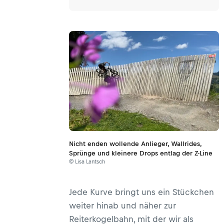
Nicht enden wollende Anlieger, Wallrides,
Sprünge und kleinere Drops entlag der Z-Line
© Lisa Lantsch
Jede Kurve bringt uns ein Stückchen
weiter hinab und näher zur
Reiterkogelbahn, mit der wir als