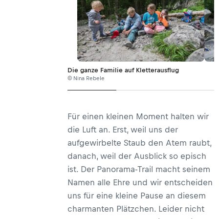
Die ganze Familie auf Kletterausflug
© Nina Rebele
Für einen kleinen Moment halten wir
die Luft an. Erst, weil uns der
aufgewirbelte Staub den Atem raubt,
danach, weil der Ausblick so episch
ist. Der Panorama-Trail macht seinem
Namen alle Ehre und wir entscheiden
uns für eine kleine Pause an diesem
charmanten Plätzchen. Leider nicht