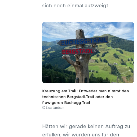
sich noch einmal aufzweigt.
Kreuzung am Trail: Entweder man nimmt den
technischen Bergstadl-Trail oder den
flowigeren Buchegg-Trail
© Lisa Lantsch
Hätten wir gerade keinen Auftrag zu
erfüllen, wir würden uns für den