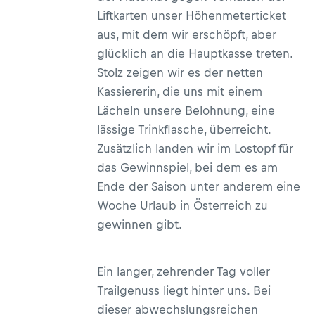
Liftkarten unser Höhenmeterticket
aus, mit dem wir erschöpft, aber
glücklich an die Hauptkasse treten.
Stolz zeigen wir es der netten
Kassiererin, die uns mit einem
Lächeln unsere Belohnung, eine
lässige Trinkflasche, überreicht.
Zusätzlich landen wir im Lostopf für
das Gewinnspiel, bei dem es am
Ende der Saison unter anderem eine
Woche Urlaub in Österreich zu
gewinnen gibt.
Ein langer, zehrender Tag voller
Trailgenuss liegt hinter uns. Bei
dieser abwechslungsreichen