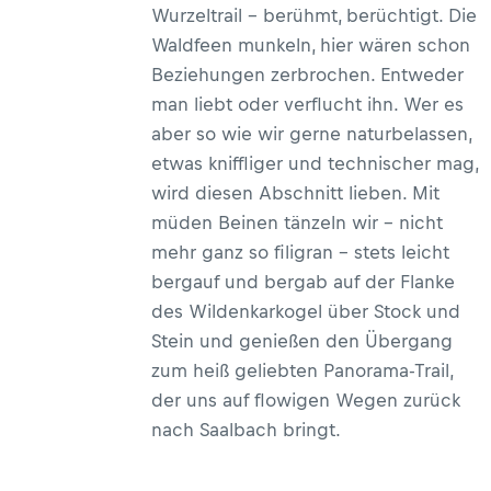
Wurzeltrail – berühmt, berüchtigt. Die
Waldfeen munkeln, hier wären schon
Beziehungen zerbrochen. Entweder
man liebt oder verflucht ihn. Wer es
aber so wie wir gerne naturbelassen,
etwas kniffliger und technischer mag,
wird diesen Abschnitt lieben. Mit
müden Beinen tänzeln wir – nicht
mehr ganz so filigran – stets leicht
bergauf und bergab auf der Flanke
des Wildenkarkogel über Stock und
Stein und genießen den Übergang
zum heiß geliebten Panorama-Trail,
der uns auf flowigen Wegen zurück
nach Saalbach bringt.