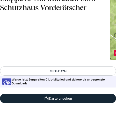
Schutzhaus Vorderötscher
GPX-Datei
Werde jetzt Bergwelten Club-Mitglied und sichere dir unbegrenzte
Downloads
Karte ansehen