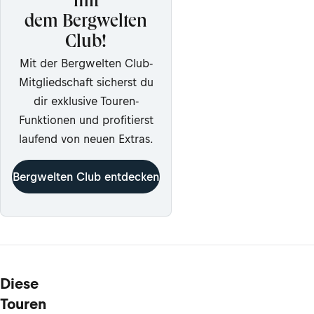
mit
dem Bergwelten
Club!
Mit der Bergwelten Club-
Mitgliedschaft sicherst du
dir exklusive Touren-
Funktionen und profitierst
laufend von neuen Extras.
Bergwelten Club entdecken
Diese
Touren