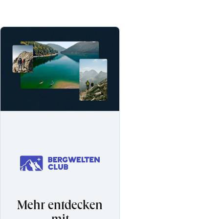
Mehr entdecken