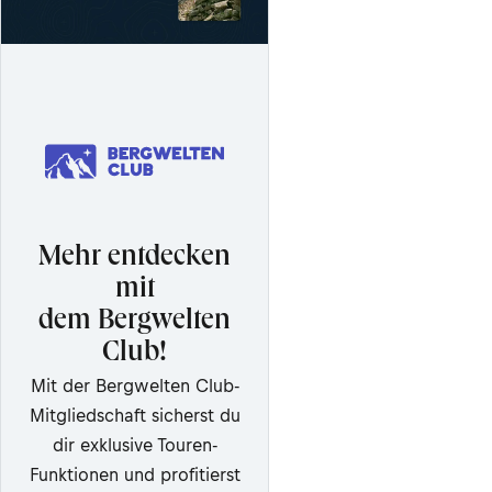
Mehr entdecken
mit
dem Bergwelten
Club!
Mit der Bergwelten Club-
Mitgliedschaft sicherst du
dir exklusive Touren-
Funktionen und profitierst