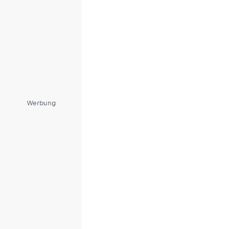
Werbung