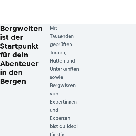
Bergwelten
Mit
ist der
Tausenden
Startpunkt
geprüften
Touren,
für dein
Hütten und
Abenteuer
Unterkünften
in den
sowie
Bergen
Bergwissen
von
Expertinnen
und
Experten
bist du ideal
für die