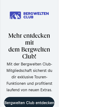
Mehr entdecken
mit
dem Bergwelten
Club!
Mit der Bergwelten Club-
Mitgliedschaft sicherst du
dir exklusive Touren-
Funktionen und profitierst
laufend von neuen Extras.
Bergwelten Club entdecken