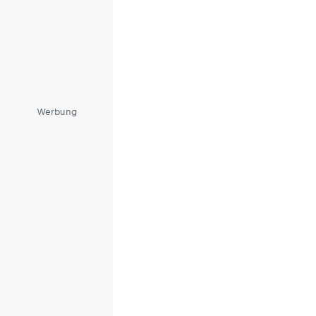
Werbung