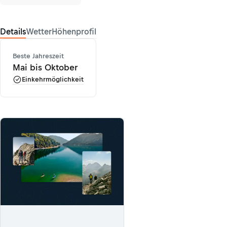
Details
Wetter
Höhenprofil
Beste Jahreszeit
Mai bis Oktober
Einkehrmöglichkeit