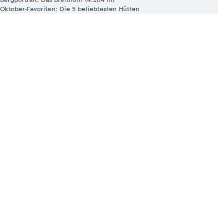
Oktober-Favoriten: Die 5 beliebtesten Hütten