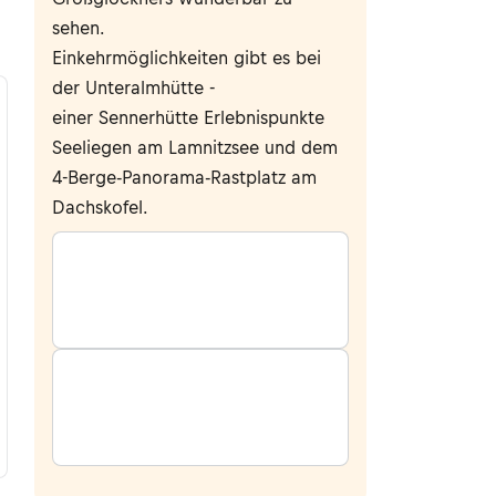
sehen.
Einkehrmöglichkeiten gibt es bei
der Unteralmhütte -
einer Sennerhütte Erlebnispunkte
Seeliegen am Lamnitzsee und dem
4-Berge-Panorama-Rastplatz am
Dachskofel.