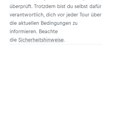
überprüft. Trotzdem bist du selbst dafür
verantwortlich, dich vor jeder Tour über
die aktuellen Bedingungen zu
informieren. Beachte
die
Sicherheitshinweise
.