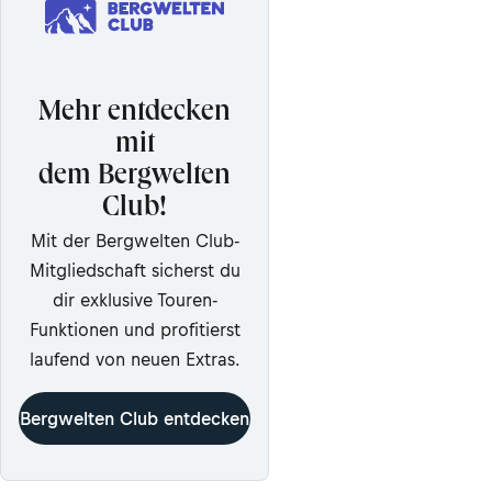
Mehr entdecken
mit
dem Bergwelten
Club!
Mit der Bergwelten Club-
Mitgliedschaft sicherst du
dir exklusive Touren-
Funktionen und profitierst
laufend von neuen Extras.
Bergwelten Club entdecken