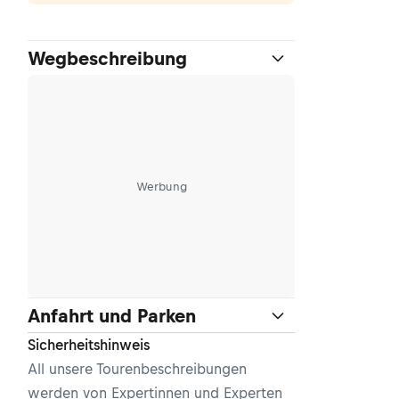
Wegbeschreibung
Werbung
Anfahrt und Parken
Sicherheitshinweis
All unsere Tourenbeschreibungen
werden von Expertinnen und Experten