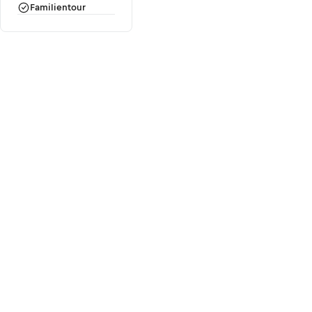
Familientour