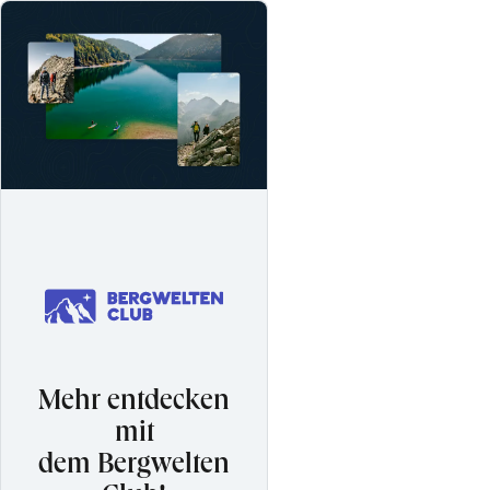
Mehr entdecken
mit
dem Bergwelten