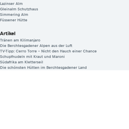
Lazinser Alm
Gleinalm Schutzhaus
Simmering Alm
Füssener Hütte
Artikel
Tränen am Kilimanjaro
Die Berchtesgadener Alpen aus der Luft
TV-Tipp: Cerro Torre – Nicht den Hauch einer Chance
Schupfnudeln mit Kraut und Maroni
Südafrika am Kletterseil
Die schönsten Hütten im Berchtesgadener Land