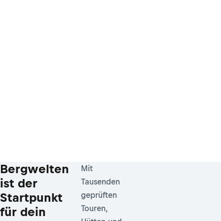
Bergwelten
Mit
ist der
Tausenden
Startpunkt
geprüften
Touren,
für dein