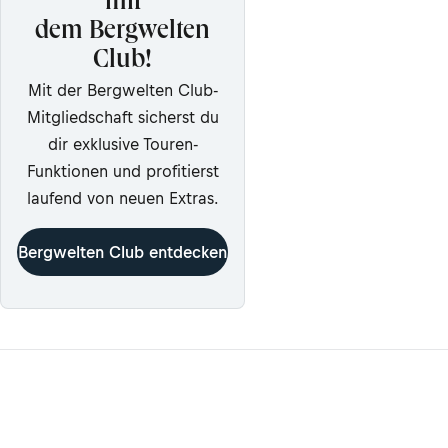
mit
dem Bergwelten
Club!
Mit der Bergwelten Club-
Mitgliedschaft sicherst du
dir exklusive Touren-
Funktionen und profitierst
laufend von neuen Extras.
Bergwelten Club entdecken