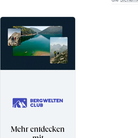
Mehr entdecken