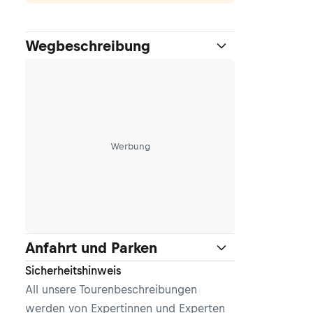
Wegbeschreibung
Werbung
Anfahrt und Parken
Sicherheitshinweis
All unsere Tourenbeschreibungen
werden von Expertinnen und Experten