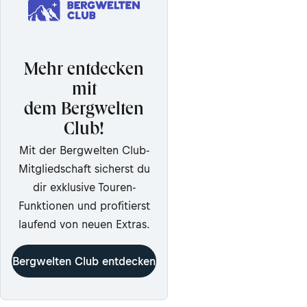
Mehr entdecken
mit
dem Bergwelten
Club!
Mit der Bergwelten Club-
Mitgliedschaft sicherst du
dir exklusive Touren-
Funktionen und profitierst
laufend von neuen Extras.
Bergwelten Club entdecken