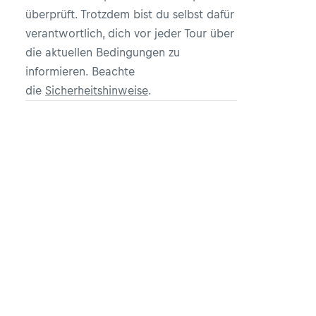
überprüft. Trotzdem bist du selbst dafür
verantwortlich, dich vor jeder Tour über
die aktuellen Bedingungen zu
informieren. Beachte
die
Sicherheitshinweise
.