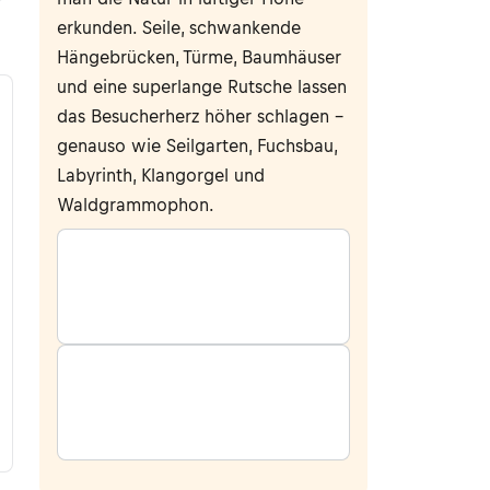
erkunden. Seile, schwankende
Hängebrücken, Türme, Baumhäuser
und eine superlange Rutsche lassen
das Besucherherz höher schlagen –
genauso wie Seilgarten, Fuchsbau,
Labyrinth, Klangorgel und
Waldgrammophon.