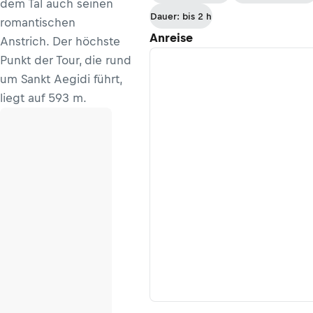
dem Tal auch seinen
Dauer: bis 2 h
romantischen
Anreise
Anstrich. Der höchste
Punkt der Tour, die rund
um Sankt Aegidi führt,
liegt auf 593 m.