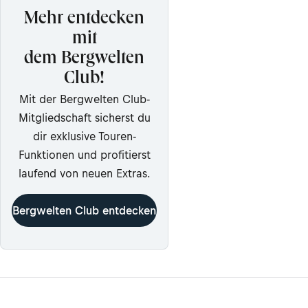
Mehr entdecken
mit
dem Bergwelten
Club!
Mit der Bergwelten Club-
Mitgliedschaft sicherst du
dir exklusive Touren-
Funktionen und profitierst
laufend von neuen Extras.
Bergwelten Club entdecken