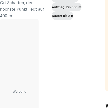
Ort Scharten, der
Aufstieg: bis 300 m
höchste Punkt liegt auf
400 m.
Dauer: bis 2 h
Werbung