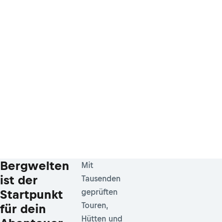
Bergwelten
Mit
ist der
Tausenden
Startpunkt
geprüften
Touren,
für dein
Hütten und