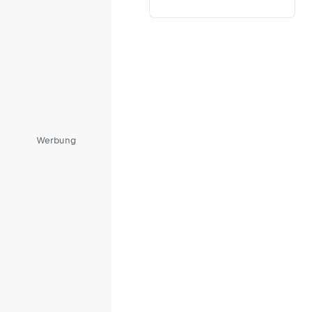
Werbung