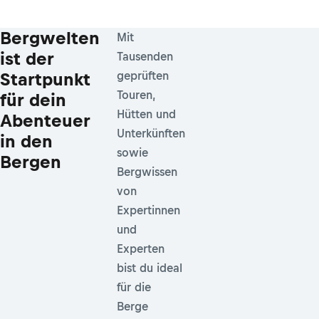
Bergwelten
Mit
ist der
Tausenden
Startpunkt
geprüften
Touren,
für dein
Hütten und
Abenteuer
Unterkünften
in den
sowie
Bergen
Bergwissen
von
Expertinnen
und
Experten
bist du ideal
für die
Berge