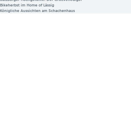
Bikeherbst im Home of Lässig
Königliche Aussichten am Schachenhaus