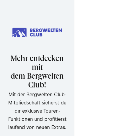
Mehr entdecken
mit
dem Bergwelten
Club!
Mit der Bergwelten Club-
Mitgliedschaft sicherst du
dir exklusive Touren-
Funktionen und profitierst
laufend von neuen Extras.