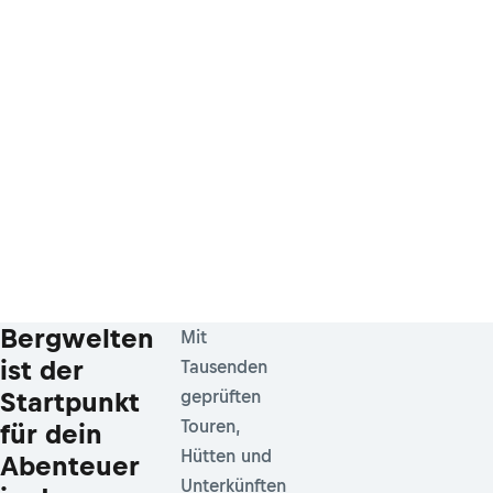
Bergwelten
Mit
ist der
Tausenden
Startpunkt
geprüften
Touren,
für dein
Hütten und
Abenteuer
Unterkünften