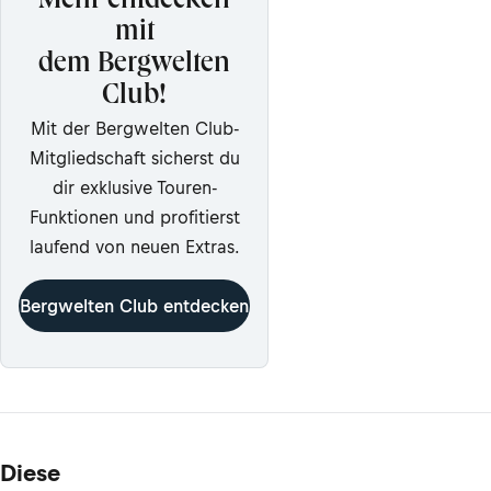
Mehr entdecken
mit
dem Bergwelten
Club!
Mit der Bergwelten Club-
Mitgliedschaft sicherst du
dir exklusive Touren-
Funktionen und profitierst
laufend von neuen Extras.
Bergwelten Club entdecken
Diese