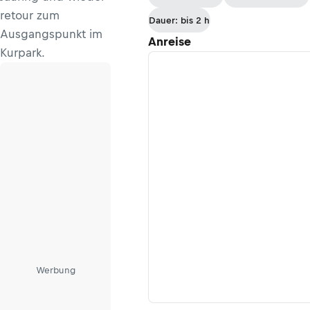
retour zum
Dauer: bis 2 h
Ausgangspunkt im
Anreise
Kurpark.
Werbung