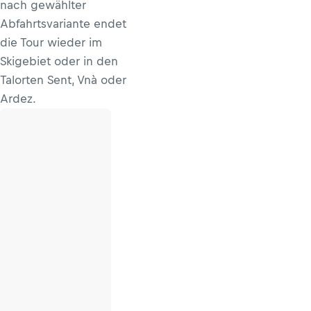
nach gewählter
Abfahrtsvariante endet
die Tour wieder im
Skigebiet oder in den
Talorten Sent, Vnà oder
Ardez.