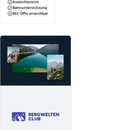
Aussichtsreich
Bahnunterstützung
Mit Öffis erreichbar