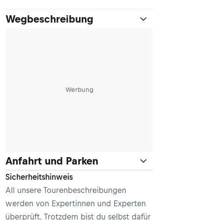
Wegbeschreibung
Werbung
Anfahrt und Parken
Sicherheitshinweis
All unsere Tourenbeschreibungen
werden von Expertinnen und Experten
überprüft. Trotzdem bist du selbst dafür