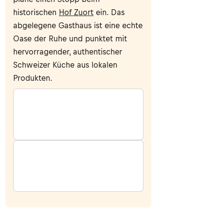
historischen
Hof Zuort
ein. Das
abgelegene Gasthaus ist eine echte
Oase der Ruhe und punktet mit
hervorragender, authentischer
Schweizer Küche aus lokalen
Produkten.