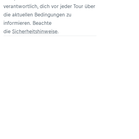
verantwortlich, dich vor jeder Tour über
die aktuellen Bedingungen zu
informieren. Beachte
die
Sicherheitshinweise
.