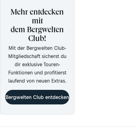
Mehr entdecken
mit
dem Bergwelten
Club!
Mit der Bergwelten Club-
Mitgliedschaft sicherst du
dir exklusive Touren-
Funktionen und profitierst
laufend von neuen Extras.
Bergwelten Club entdecken