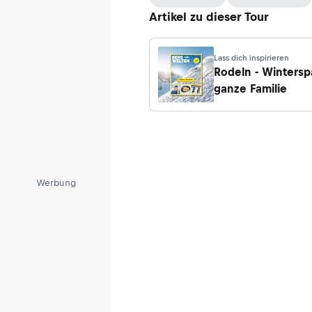
Artikel zu dieser Tour
Lass dich inspirieren
Rodeln - Wintersp
ganze Familie
Werbung