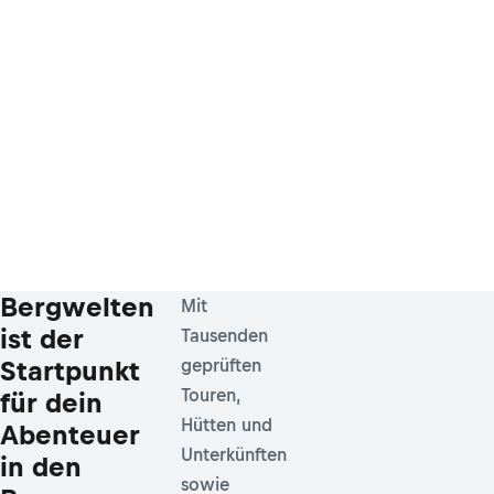
Bergwelten
Mit
ist der
Tausenden
Startpunkt
geprüften
Touren,
für dein
Hütten und
Abenteuer
Unterkünften
in den
sowie