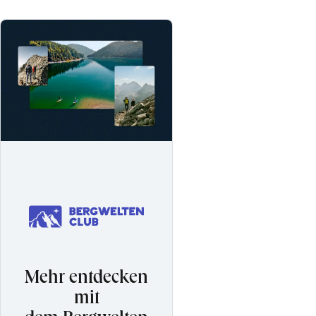
Mehr entdecken
mit