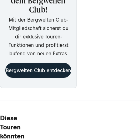
dem Bergwelten
Club!
Mit der Bergwelten Club-
Mitgliedschaft sicherst du
dir exklusive Touren-
Funktionen und profitierst
laufend von neuen Extras.
Bergwelten Club entdecken
Diese
Touren
könnten