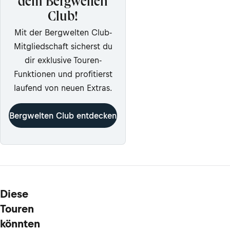
dem Bergwelten
Club!
Mit der Bergwelten Club-
Mitgliedschaft sicherst du
dir exklusive Touren-
Funktionen und profitierst
laufend von neuen Extras.
Bergwelten Club entdecken
Diese
Touren
könnten