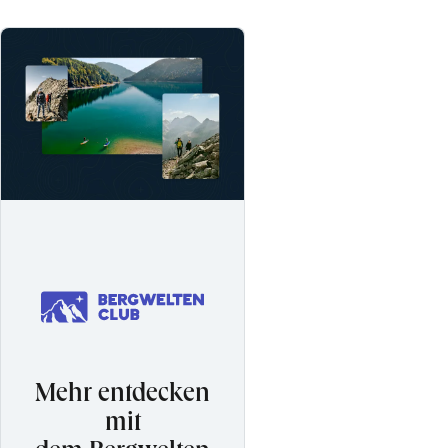
Mehr entdecken
mit