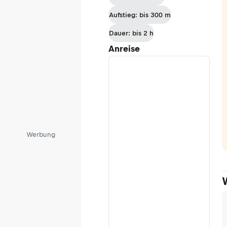
Aufstieg: bis 300 m
Dauer: bis 2 h
Anreise
Werbung