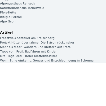
Alpengasthaus Rellseck
Naturfreundehaus Tscherwald
Pfeis-Hütte
Rifugio Pernici
Alpe Gsohl
Artikel
Freestyle-Abenteuer am Kreischberg
Projekt Hüttenübernahme: Die Saison rückt näher
Mehr als Meer: Wandern und Klettern auf Kreta
Tipps vom Profi: Radfahren mit Kindern
Drei Tage, drei Tiroler Kletterklassiker
Wenn Stille einkehrt: Genuss und Entschleunigung in Schenna