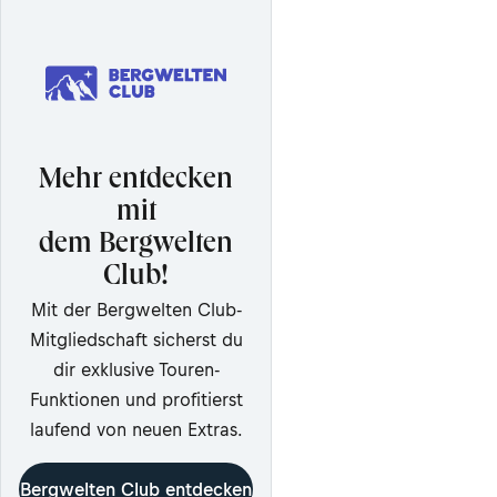
Mehr entdecken
mit
dem Bergwelten
Club!
Mit der Bergwelten Club-
Mitgliedschaft sicherst du
dir exklusive Touren-
Funktionen und profitierst
laufend von neuen Extras.
Bergwelten Club entdecken