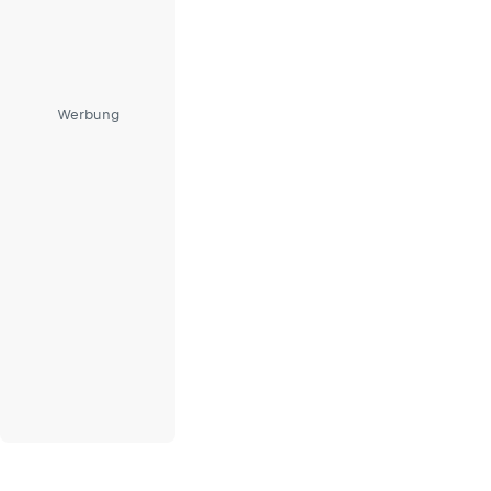
Werbung