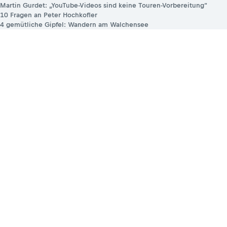
Martin Gurdet: „YouTube-Videos sind keine Touren-Vorbereitung“
10 Fragen an Peter Hochkofler
4 gemütliche Gipfel: Wandern am Walchensee