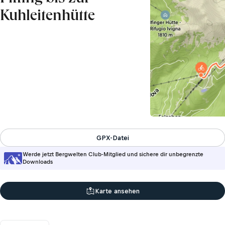
Kuhleitenhütte
GPX-Datei
Werde jetzt Bergwelten Club-Mitglied und sichere dir unbegrenzte
Downloads
Karte ansehen