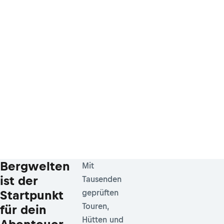
Bergwelten
Mit
ist der
Tausenden
Startpunkt
geprüften
Touren,
für dein
Hütten und