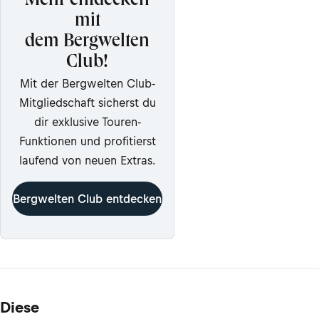
Mehr entdecken
mit
dem Bergwelten
Club!
Mit der Bergwelten Club-
Mitgliedschaft sicherst du
dir exklusive Touren-
Funktionen und profitierst
laufend von neuen Extras.
Bergwelten Club entdecken
Diese